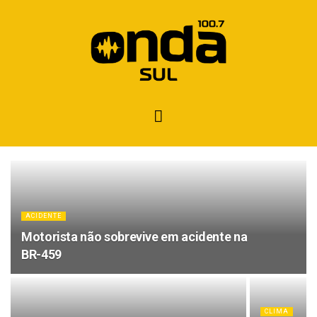
ACIDENTE
Motorista não sobrevive em acidente na
BR-459
CLIMA