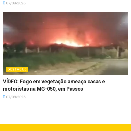
07/08/2026
DESTAQUE
VÍDEO: Fogo em vegetação ameaça casas e
motoristas na MG-050, em Passos
07/08/2026