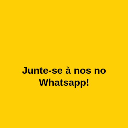
Junte-se à nos no
Whatsapp!