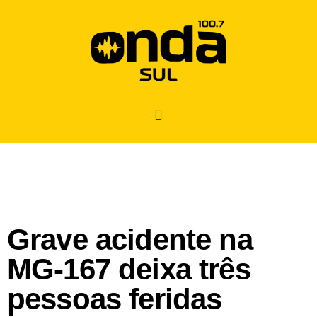
Grave acidente na
MG-167 deixa três
pessoas feridas