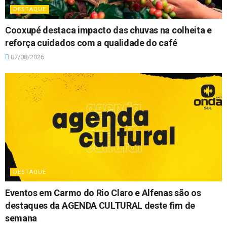
DESTAQUE
Cooxupé destaca impacto das chuvas na colheita e
reforça cuidados com a qualidade do café
07/08/2026
DESTAQUE
Eventos em Carmo do Rio Claro e Alfenas são os
destaques da AGENDA CULTURAL deste fim de
semana