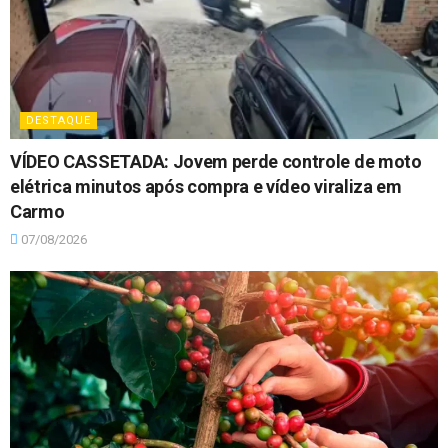
DESTAQUE
VÍDEO CASSETADA: Jovem perde controle de moto
elétrica minutos após compra e vídeo viraliza em
Carmo
07/08/2026