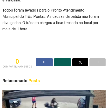
e Varginha.
Todos foram levados para o Pronto Atendimento
Municipal de Três Pontas. As causas da batida não foram
divulgadas. O trânsito chegou a ficar fechado no local por
mais de 1 hora.
0
COMPARTILHAMENTOS
Relacionado
Posts