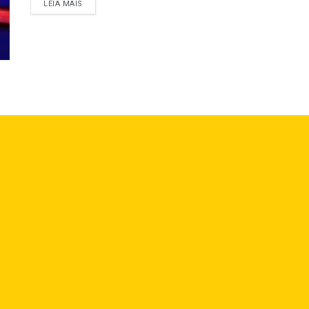
LEIA MAIS