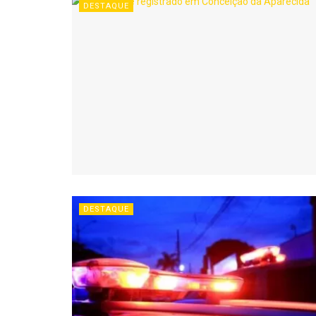
DESTAQUE
DESTAQUE