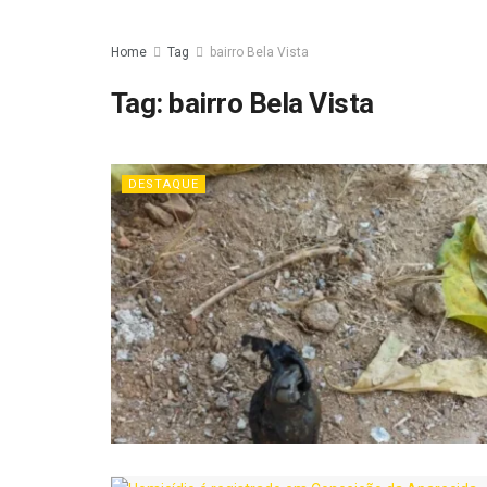
Home
Tag
bairro Bela Vista
Tag:
bairro Bela Vista
DESTAQUE