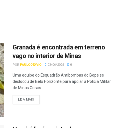
Granada é encontrada em terreno
vago no interior de Minas
POR
PAULOOTAVIO
03/06/2026
0
Uma equipe do Esquadrão Antibombas do Bope se
deslocou de Belo Horizonte para apoiar a Polícia Militar
de Minas Gerais ...
LEIA MAIS