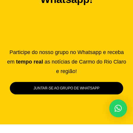
Participe do nosso grupo no Whatsapp e receba
em
tempo real
as notícias de Carmo do Rio Claro
e região!
JUNTAR-SE AO GRUPO DE WHATSAPP