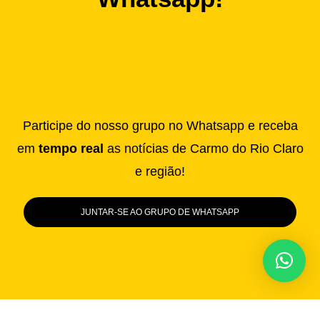
Participe do nosso grupo no Whatsapp e receba
em
tempo real
as notícias de Carmo do Rio Claro
e região!
JUNTAR-SE AO GRUPO DE WHATSAPP