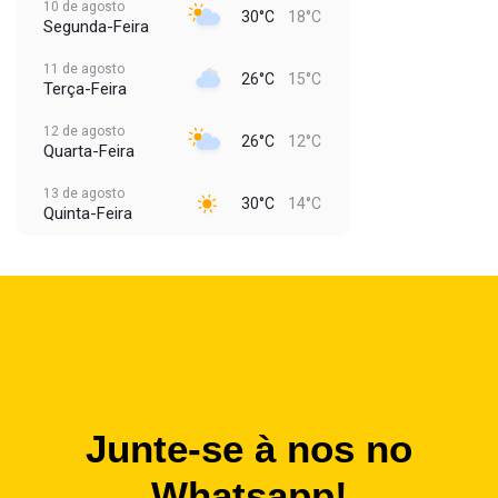
10 de agosto
30°C
18°C
Segunda-Feira
11 de agosto
26°C
15°C
Terça-Feira
12 de agosto
26°C
12°C
Quarta-Feira
13 de agosto
30°C
14°C
Quinta-Feira
Junte-se à nos no
Whatsapp!