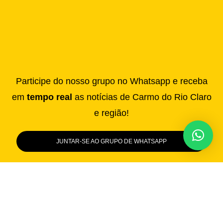
Participe do nosso grupo no Whatsapp e receba
em
tempo real
as notícias de Carmo do Rio Claro
e região!
JUNTAR-SE AO GRUPO DE WHATSAPP