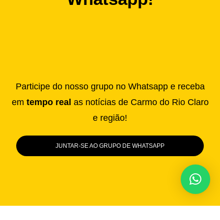
Participe do nosso grupo no Whatsapp e receba
em
tempo real
as notícias de Carmo do Rio Claro
e região!
JUNTAR-SE AO GRUPO DE WHATSAPP