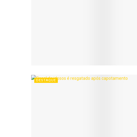
DESTAQUE