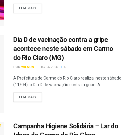
LEIA MAIS
Dia D de vacinação contra a gripe
acontece neste sábado em Carmo
do Rio Claro (MG)
POR
WILSON
10/04/2026
0
A Prefeitura de Carmo do Rio Claro realiza, neste sábado
(11/04), o Dia D de vacinação contra a gripe. A ...
LEIA MAIS
Campanha Higiene Solidária – Lar do