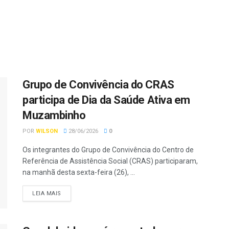
Grupo de Convivência do CRAS
participa de Dia da Saúde Ativa em
Muzambinho
POR
WILSON
28/06/2026
0
Os integrantes do Grupo de Convivência do Centro de
Referência de Assistência Social (CRAS) participaram,
na manhã desta sexta-feira (26), ...
LEIA MAIS