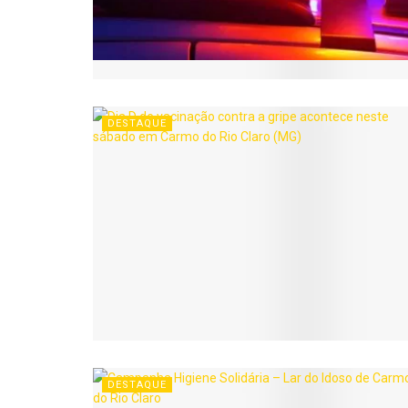
DESTAQUE
DESTAQUE