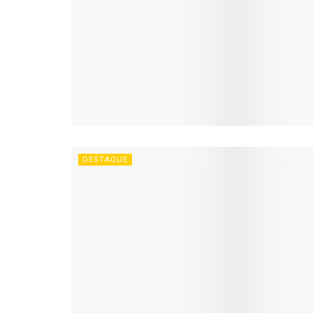
DESTAQUE