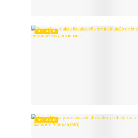
DESTAQUE
DESTAQUE