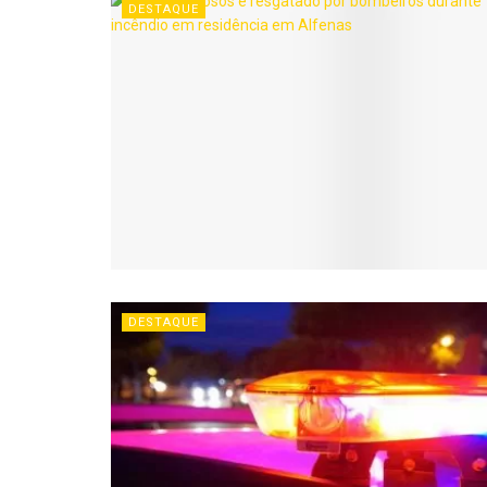
DESTAQUE
DESTAQUE