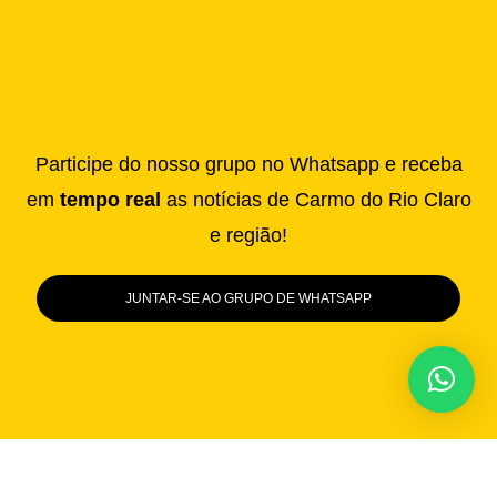
Participe do nosso grupo no Whatsapp e receba
em
tempo real
as notícias de Carmo do Rio Claro
e região!
JUNTAR-SE AO GRUPO DE WHATSAPP