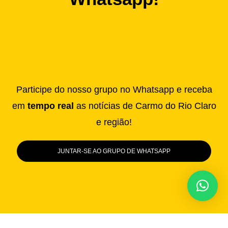
Participe do nosso grupo no Whatsapp e receba
em
tempo real
as notícias de Carmo do Rio Claro
e região!
JUNTAR-SE AO GRUPO DE WHATSAPP