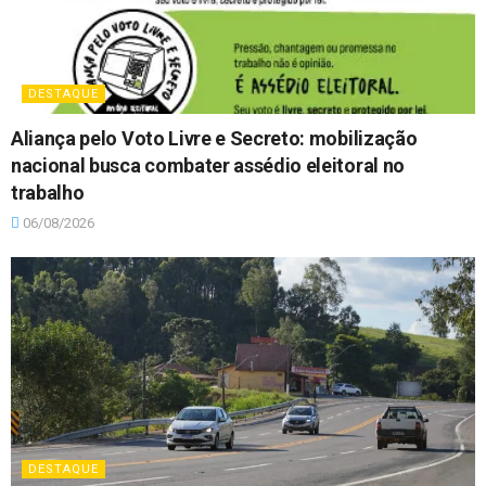
DESTAQUE
Aliança pelo Voto Livre e Secreto: mobilização
nacional busca combater assédio eleitoral no
trabalho
06/08/2026
DESTAQUE