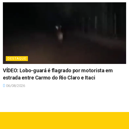
DESTAQUE
VÍDEO: Lobo-guará é flagrado por motorista em
estrada entre Carmo do Rio Claro e Itaci
06/08/2026