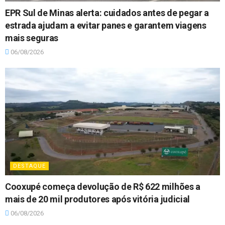
EPR Sul de Minas alerta: cuidados antes de pegar a
estrada ajudam a evitar panes e garantem viagens
mais seguras
06/08/2026
DESTAQUE
Cooxupé começa devolução de R$ 622 milhões a
mais de 20 mil produtores após vitória judicial
06/08/2026