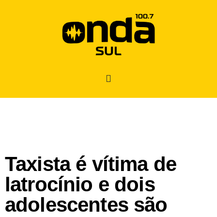
Taxista é vítima de
latrocínio e dois
adolescentes são