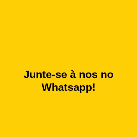
Junte-se à nos no
Whatsapp!