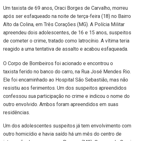
Um taxista de 69 anos, Oraci Borges de Carvalho, morreu
após ser esfaqueado na noite de terça-feira (18) no Bairro
Alto da Colina, em Três Corações (MG). A Polícia Militar
apreendeu dois adolescentes, de 16 e 15 anos, suspeitos
de cometer o crime, tratado como latrocínio. A vítima teria
reagido a uma tentativa de assalto e acabou esfaqueada.
O Corpo de Bombeiros foi acionado e encontrou o
taxista ferido no banco do carro, na Rua José Mendes Rio.
Ele foi encaminhado ao Hospital São Sebastião, mas não
resistiu aos ferimentos. Um dos suspeitos apreendidos
confessou sua participação no crime e indicou o nome do
outro envolvido. Ambos foram apreendidos em suas
residências.
Um dos adolescentes suspeitos já tem envolvimento com
outro homicídio e havia saído há um mês do centro de