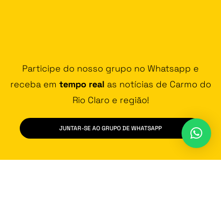
Participe do nosso grupo no Whatsapp e
receba em
tempo real
as notícias de Carmo do
Rio Claro e região!
JUNTAR-SE AO GRUPO DE WHATSAPP