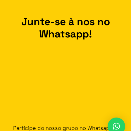
Junte-se à nos no
Whatsapp!
Participe do nosso grupo no Whatsapp e