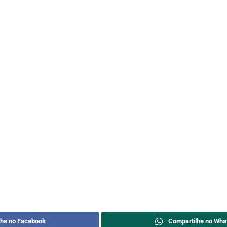
lhe no Facebook
Compartilhe no Wha