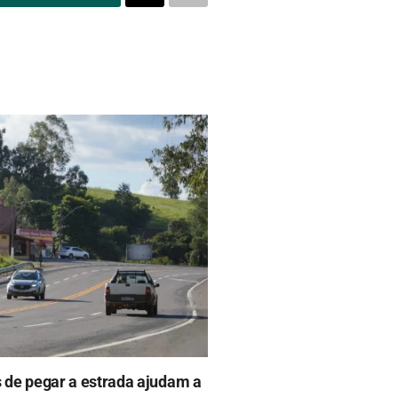
s de pegar a estrada ajudam a