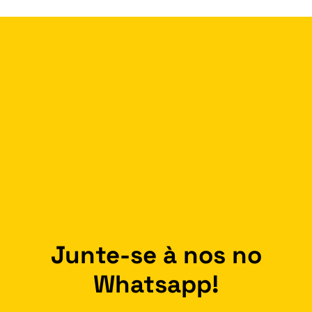
Junte-se à nos no
Whatsapp!