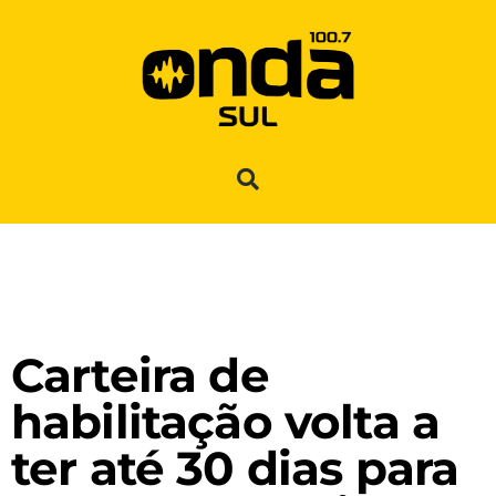
Carteira de
habilitação volta a
ter até 30 dias para