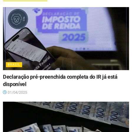
BRASIL
Declaração pré-preenchida completa do IR já está
disponível
01/04/2025