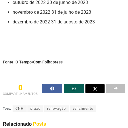
outubro de 2022 30 de junho de 2023
novembro de 2022 31 de julho de 2023
dezembro de 2022 31 de agosto de 2023
Fonte: O Tempo/Com Folhapress
0
COMPARTILHAMENTOS
Tags:
CNH
prazo
renovação
vencimento
Relacionado
Posts