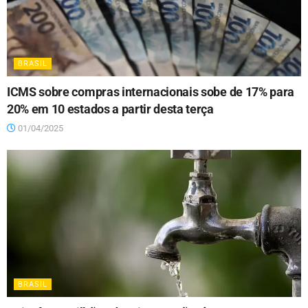
BRASIL
ICMS sobre compras internacionais sobe de 17% para
20% em 10 estados a partir desta terça
01/04/2025
BRASIL