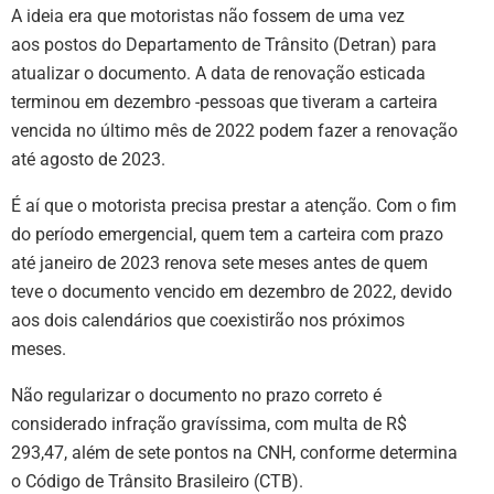
A ideia era que motoristas não fossem de uma vez
aos postos do Departamento de Trânsito (Detran) para
atualizar o documento. A data de renovação esticada
terminou em dezembro -pessoas que tiveram a carteira
vencida no último mês de 2022 podem fazer a renovação
até agosto de 2023.
É aí que o motorista precisa prestar a atenção. Com o fim
do período emergencial, quem tem a carteira com prazo
até janeiro de 2023 renova sete meses antes de quem
teve o documento vencido em dezembro de 2022, devido
aos dois calendários que coexistirão nos próximos
meses.
Não regularizar o documento no prazo correto é
considerado infração gravíssima, com multa de R$
293,47, além de sete pontos na CNH, conforme determina
o Código de Trânsito Brasileiro (CTB).