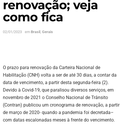
renovação; veja
como fica
02/01/2023
em
Brasil
,
Gerais
O prazo para renovação da Carteira Nacional de
Habilitação (CNH) volta a ser de até 30 dias, a contar da
data de vencimento, a partir desta segunda-feira (2).
Devido à Covid-19, que paralisou diversos serviços, em
novembro de 2021 o Conselho Nacional de Trânsito
(Contran) publicou um cronograma de renovação, a partir
de março de 2020- quando a pandemia foi decretada–
com datas escalonadas meses à frente do vencimento.