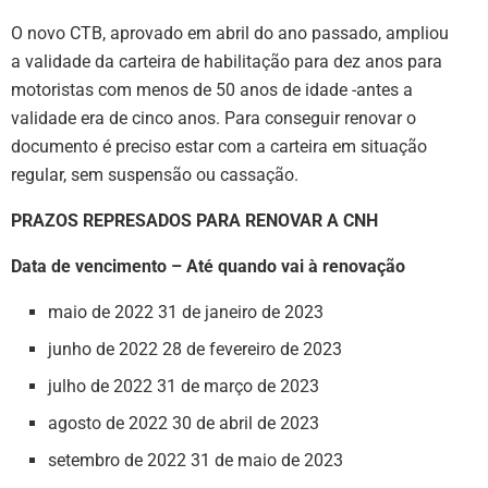
O novo CTB, aprovado em abril do ano passado, ampliou
a validade da carteira de habilitação para dez anos para
motoristas com menos de 50 anos de idade -antes a
validade era de cinco anos. Para conseguir renovar o
documento é preciso estar com a carteira em situação
regular, sem suspensão ou cassação.
PRAZOS REPRESADOS PARA RENOVAR A CNH
Data de vencimento – Até quando vai à renovação
maio de 2022 31 de janeiro de 2023
junho de 2022 28 de fevereiro de 2023
julho de 2022 31 de março de 2023
agosto de 2022 30 de abril de 2023
setembro de 2022 31 de maio de 2023