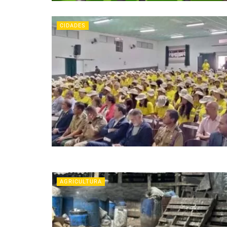
CIDADES
AGRICULTURA