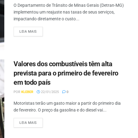
O Departamento de Trânsito de Minas Gerais (Detran-MG)
implementou um reajuste nas taxas de seus serviços,
impactando diretamente o custo...
LEIA MAIS
Valores dos combustíveis têm alta
prevista para o primeiro de fevereiro
em todo país
POR
KLEBER
22/01/2025
0
Motoristas terão um gasto maior a partir do primeiro dia
de fevereiro. O preço da gasolina e do diesel vai...
LEIA MAIS