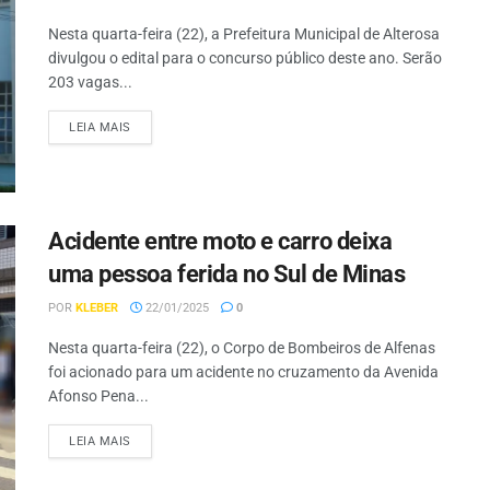
Nesta quarta-feira (22), a Prefeitura Municipal de Alterosa
divulgou o edital para o concurso público deste ano. Serão
203 vagas...
LEIA MAIS
Acidente entre moto e carro deixa
uma pessoa ferida no Sul de Minas
POR
KLEBER
22/01/2025
0
Nesta quarta-feira (22), o Corpo de Bombeiros de Alfenas
foi acionado para um acidente no cruzamento da Avenida
Afonso Pena...
LEIA MAIS