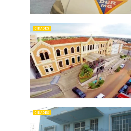
CIDADES
CIDADES