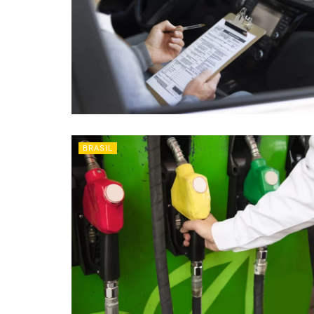
BRASIL