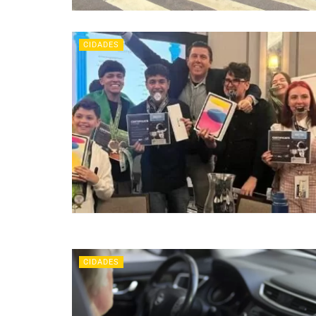
CIDADES
CIDADES