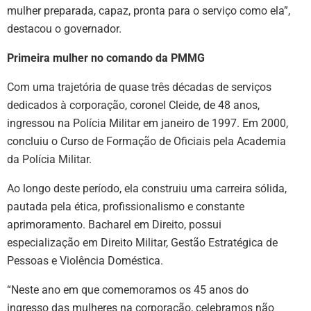
mulher preparada, capaz, pronta para o serviço como ela”,
destacou o governador.
Primeira mulher no comando da PMMG
Com uma trajetória de quase três décadas de serviços
dedicados à corporação, coronel Cleide, de 48 anos,
ingressou na Polícia Militar em janeiro de 1997. Em 2000,
concluiu o Curso de Formação de Oficiais pela Academia
da Polícia Militar.
Ao longo deste período, ela construiu uma carreira sólida,
pautada pela ética, profissionalismo e constante
aprimoramento. Bacharel em Direito, possui
especialização em Direito Militar, Gestão Estratégica de
Pessoas e Violência Doméstica.
“Neste ano em que comemoramos os 45 anos do
ingresso das mulheres na corporação, celebramos não