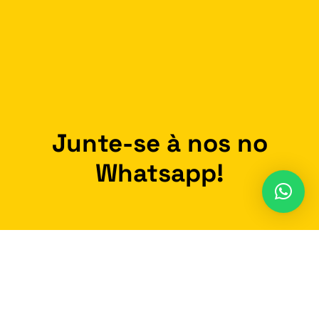
Junte-se à nos no
Whatsapp!