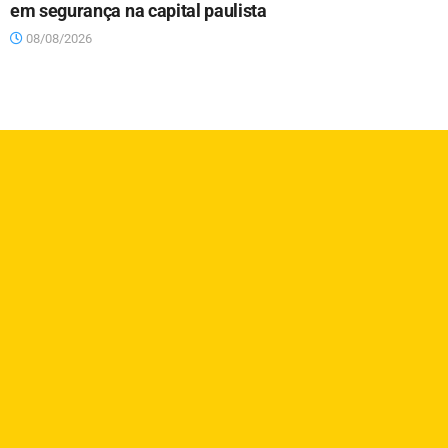
em segurança na capital paulista
08/08/2026