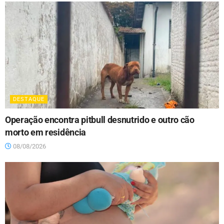
DESTAQUE
Operação encontra pitbull desnutrido e outro cão
morto em residência
08/08/2026