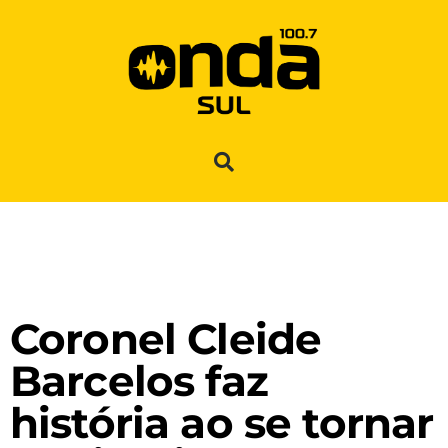
Coronel Cleide
Barcelos faz
história ao se tornar