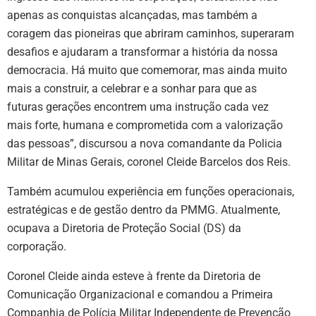
apenas as conquistas alcançadas, mas também a
coragem das pioneiras que abriram caminhos, superaram
desafios e ajudaram a transformar a história da nossa
democracia. Há muito que comemorar, mas ainda muito
mais a construir, a celebrar e a sonhar para que as
futuras gerações encontrem uma instrução cada vez
mais forte, humana e comprometida com a valorização
das pessoas”, discursou a nova comandante da Policia
Militar de Minas Gerais, coronel Cleide Barcelos dos Reis.
Também acumulou experiência em funções operacionais,
estratégicas e de gestão dentro da PMMG. Atualmente,
ocupava a Diretoria de Proteção Social (DS) da
corporação.
Coronel Cleide ainda esteve à frente da Diretoria de
Comunicação Organizacional e comandou a Primeira
Companhia de Polícia Militar Independente de Prevenção