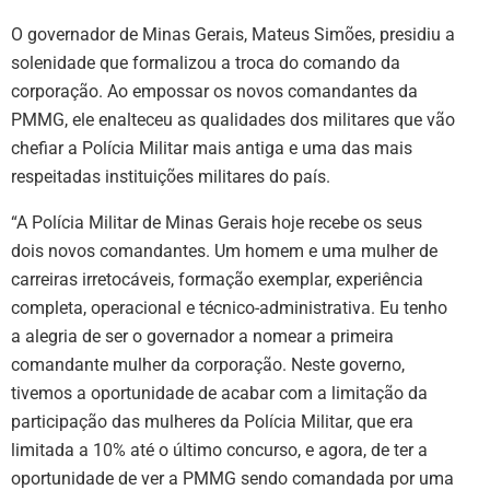
O governador de Minas Gerais, Mateus Simões, presidiu a
solenidade que formalizou a troca do comando da
corporação. Ao empossar os novos comandantes da
PMMG, ele enalteceu as qualidades dos militares que vão
chefiar a Polícia Militar mais antiga e uma das mais
respeitadas instituições militares do país.
“A Polícia Militar de Minas Gerais hoje recebe os seus
dois novos comandantes. Um homem e uma mulher de
carreiras irretocáveis, formação exemplar, experiência
completa, operacional e técnico-administrativa. Eu tenho
a alegria de ser o governador a nomear a primeira
comandante mulher da corporação. Neste governo,
tivemos a oportunidade de acabar com a limitação da
participação das mulheres da Polícia Militar, que era
limitada a 10% até o último concurso, e agora, de ter a
oportunidade de ver a PMMG sendo comandada por uma