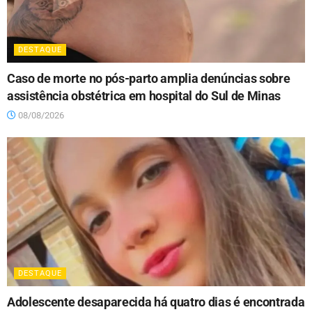
DESTAQUE
Caso de morte no pós-parto amplia denúncias sobre
assistência obstétrica em hospital do Sul de Minas
08/08/2026
DESTAQUE
Adolescente desaparecida há quatro dias é encontrada