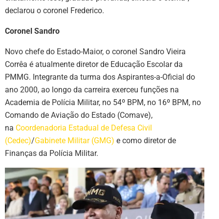
declarou o coronel Frederico.
Coronel Sandro
Novo chefe do Estado-Maior, o coronel Sandro Vieira
Corrêa é atualmente diretor de Educação Escolar da
PMMG. Integrante da turma dos Aspirantes-a-Oficial do
ano 2000, ao longo da carreira exerceu funções na
Academia de Polícia Militar, no 54º BPM, no 16º BPM, no
Comando de Aviação do Estado (Comave),
na
Coordenadoria Estadual de Defesa Civil
(Cedec)
/
Gabinete Militar (GMG)
e como diretor de
Finanças da Polícia Militar.