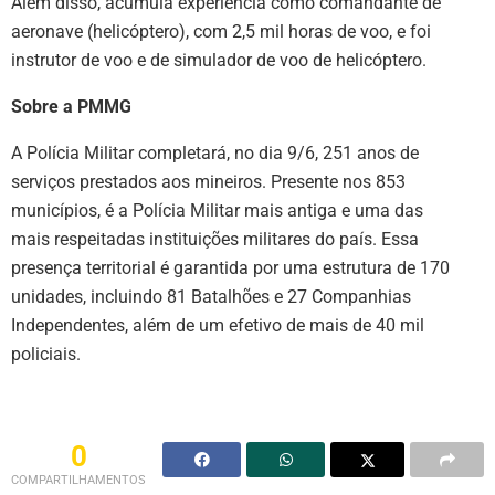
Além disso, acumula experiência como comandante de
aeronave (helicóptero), com 2,5 mil horas de voo, e foi
instrutor de voo e de simulador de voo de helicóptero.
Sobre a PMMG
A Polícia Militar completará, no dia 9/6, 251 anos de
serviços prestados aos mineiros. Presente nos 853
municípios, é a Polícia Militar mais antiga e uma das
mais respeitadas instituições militares do país. Essa
presença territorial é garantida por uma estrutura de 170
unidades, incluindo 81 Batalhões e 27 Companhias
Independentes, além de um efetivo de mais de 40 mil
policiais.
0
COMPARTILHAMENTOS