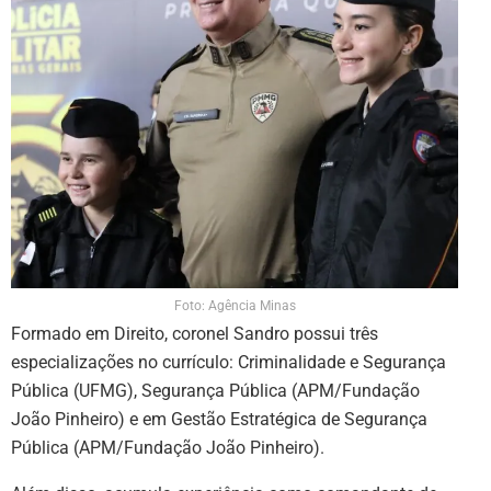
Foto: Agência Minas
Formado em Direito, coronel Sandro possui três
especializações no currículo: Criminalidade e Segurança
Pública (UFMG), Segurança Pública (APM/Fundação
João Pinheiro) e em Gestão Estratégica de Segurança
Pública (APM/Fundação João Pinheiro).