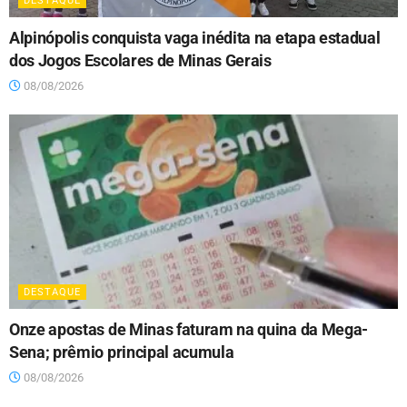
DESTAQUE
Alpinópolis conquista vaga inédita na etapa estadual
dos Jogos Escolares de Minas Gerais
08/08/2026
DESTAQUE
Onze apostas de Minas faturam na quina da Mega-
Sena; prêmio principal acumula
08/08/2026