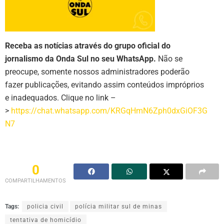
Receba as notícias através do grupo oficial do
jornalismo da Onda Sul no seu WhatsApp.
Não se
preocupe, somente nossos administradores poderão
fazer publicações, evitando assim conteúdos impróprios
e inadequados. Clique no link –
>
https://chat.whatsapp.com/KRGqHmN6Zph0dxGiOF3G
N7
0
COMPARTILHAMENTOS
Tags:
policia civil
polícia militar sul de minas
tentativa de homicídio