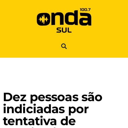
Dez pessoas são
indiciadas por
tentativa de