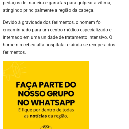
pedaços de madeira e garrafas para golpear a vítima,
atingindo principalmente a região da cabeça.
Devido à gravidade dos ferimentos, o homem foi
encaminhado para um centro médico especializado e
internado em uma unidade de tratamento intensivo. O
homem recebeu alta hospitalar e ainda se recupera dos
ferimentos.