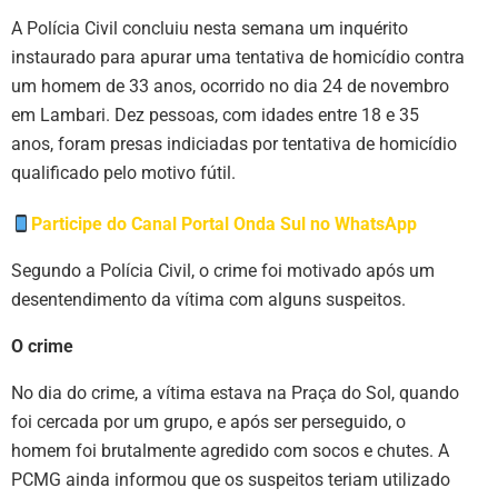
A Polícia Civil concluiu nesta semana um inquérito
instaurado para apurar uma tentativa de homicídio contra
um homem de 33 anos, ocorrido no dia 24 de novembro
em Lambari. Dez pessoas, com idades entre 18 e 35
anos, foram presas indiciadas por tentativa de homicídio
qualificado pelo motivo fútil.
Participe do Canal Portal Onda Sul no WhatsApp
Segundo a Polícia Civil, o crime foi motivado após um
desentendimento da vítima com alguns suspeitos.
O crime
No dia do crime, a vítima estava na Praça do Sol, quando
foi cercada por um grupo, e após ser perseguido, o
homem foi brutalmente agredido com socos e chutes. A
PCMG ainda informou que os suspeitos teriam utilizado