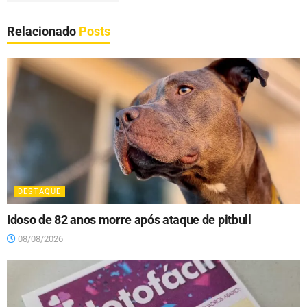
Relacionado
Posts
DESTAQUE
Idoso de 82 anos morre após ataque de pitbull
08/08/2026