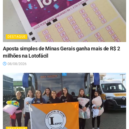
DESTAQUE
Aposta simples de Minas Gerais ganha mais de R$ 2
milhões na Lotofácil
08/08/2026