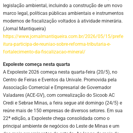
legislação ambiental, incluindo a construção de um novo
marco legal, políticas públicas ambientais e instrumentos
modernos de fiscalização voltados à atividade minerária.
(Jornal Mantiqueira)
https://www.jornalmantiqueira.com.br/2026/05/15/prefe
itura-participa-de-reuniao-sobre-reforma-tributaria-e-
fortalecimento-da-fiscalizacao-mineral/
Expoleste começa nesta quarta
A Expoleste 2026 começa nesta quarta-feira (20/5), no
Centro de Feiras e Eventos da Univale. Promovida pela
Associação Comercial e Empresarial de Governador
Valadares (ACE-GV), com correalização do Sicoob AC
Credi e Sebrae Minas, a feira segue até domingo (24/5) e
reúne mais de 150 empresas de diversos setores. Em sua
22ª edição, a Expoleste chega consolidada como o
principal ambiente de negócios do Leste de Minas e um