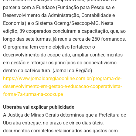
parceria com a Fundace (Fundação para Pesquisa e
Desenvolvimento da Administração, Contabilidade e
Economia) e o Sistema Ocemg/Sescoop-MG. Nesta
edição, 39 cooperados concluíram a capacitação, que, ao
longo das sete turmas, já reuniu cerca de 250 formandos.
O programa tem como objetivo fortalecer o
desenvolvimento do cooperado, ampliar conhecimentos
em gestão e reforçar os princípios do cooperativismo
dentro da cafeicultura. (Jornal da Região)
https://www.jornaldaregiaoonline.com.br/programa-de-
desenvolvimento-em-gestao-e-educacao-cooperativista-
forma-7a-turma-na-cooxupe
Uberaba vai explicar publicidade
A Justiça de Minas Gerais determinou que a Prefeitura de
Uberaba entregue, no prazo de cinco dias úteis,
documentos completos relacionados aos gastos com