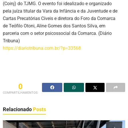
(Coinj) do TJMG. O evento foi idealizado e organizado
pela juíza titular da Vara da Infância e da Juventude e de
Cartas Precatórias Cíveis e diretora do Foro da Comarca
de Teófilo Otoni, Aline Gomes dos Santos Silva, em
parceria com o setor psicossocial da Comarca. (Diário
Tribuna)
https://diariotribuna.com.br/?p=33568
0
COMPARTILHAMENTOS
Relacionado
Posts