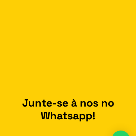
Junte-se à nos no
Whatsapp!