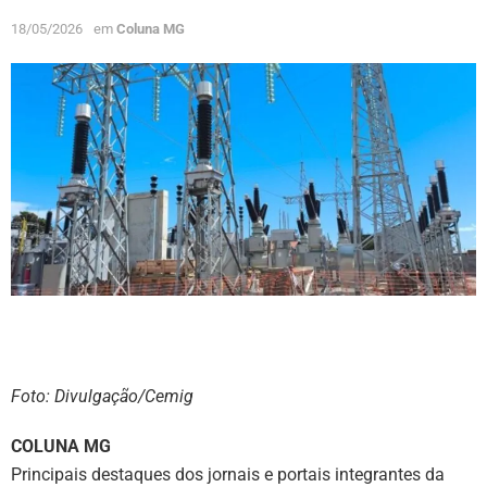
18/05/2026
em
Coluna MG
Foto: Divulgação/Cemig
COLUNA MG
Principais destaques dos jornais e portais integrantes da