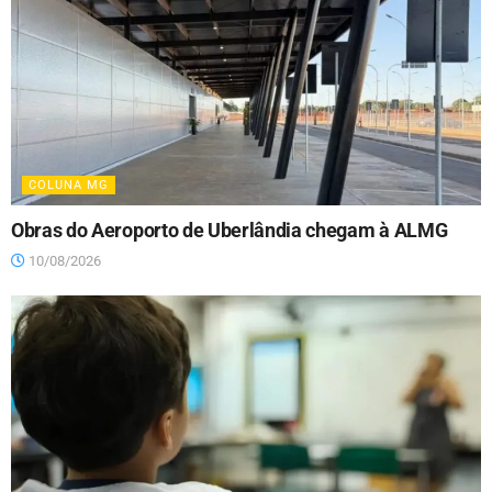
COLUNA MG
Obras do Aeroporto de Uberlândia chegam à ALMG
10/08/2026