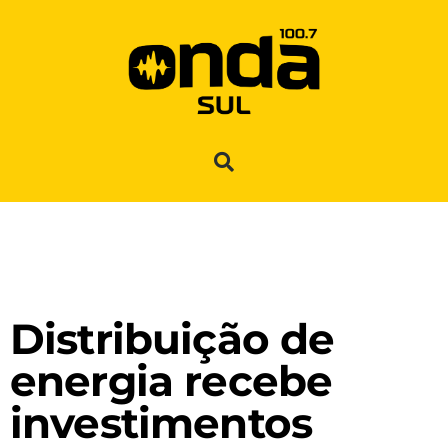
Distribuição de
energia recebe
investimentos