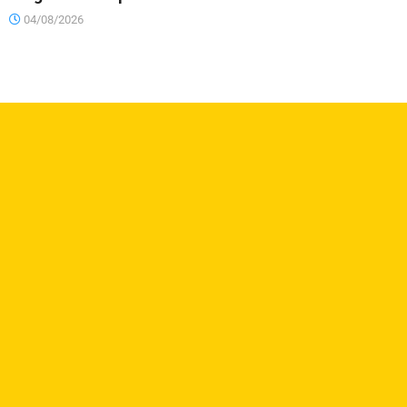
04/08/2026