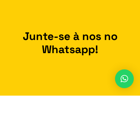
Junte-se à nos no
Whatsapp!