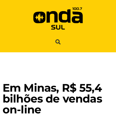
Em Minas, R$ 55,4
bilhões de vendas
on-line