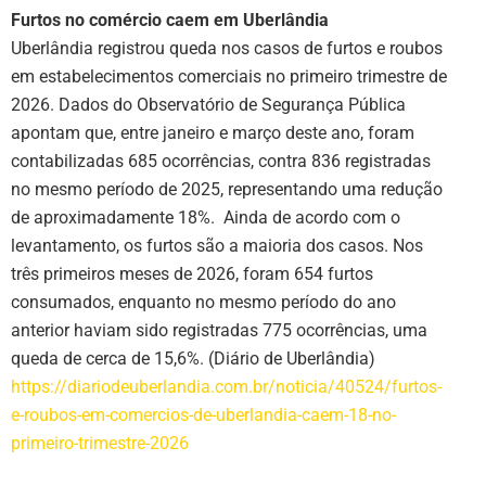
Furtos no comércio caem em Uberlândia
Uberlândia registrou queda nos casos de furtos e roubos
em estabelecimentos comerciais no primeiro trimestre de
2026. Dados do Observatório de Segurança Pública
apontam que, entre janeiro e março deste ano, foram
contabilizadas 685 ocorrências, contra 836 registradas
no mesmo período de 2025, representando uma redução
de aproximadamente 18%. Ainda de acordo com o
levantamento, os furtos são a maioria dos casos. Nos
três primeiros meses de 2026, foram 654 furtos
consumados, enquanto no mesmo período do ano
anterior haviam sido registradas 775 ocorrências, uma
queda de cerca de 15,6%. (Diário de Uberlândia)
https://diariodeuberlandia.com.br/noticia/40524/furtos-
e-roubos-em-comercios-de-uberlandia-caem-18-no-
primeiro-trimestre-2026