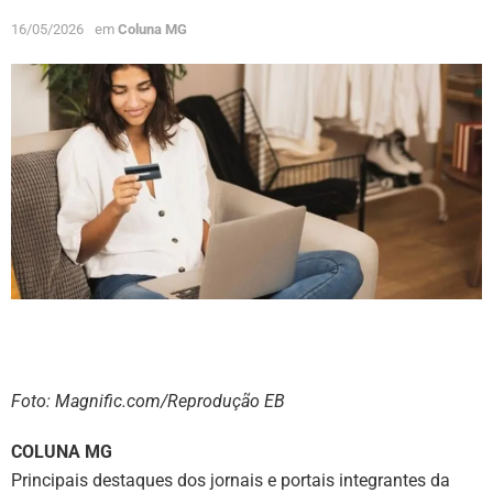
16/05/2026
em
Coluna MG
Foto: Magnific.com/Reprodução EB
COLUNA MG
Principais destaques dos jornais e portais integrantes da