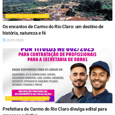
CARMO DO RIO CLARO/MG
Os encantos de Carmo do Rio Claro: um destino de
história, natureza e fé
25/01/2025
CARMO DO RIO CLARO/MG
Prefeitura de Carmo do Rio Claro divulga edital para