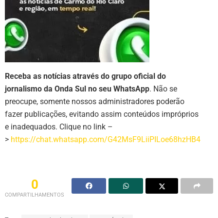
Receba as notícias através do grupo oficial do
jornalismo da Onda Sul no seu WhatsApp
. Não se
preocupe, somente nossos administradores poderão
fazer publicações, evitando assim conteúdos impróprios
e inadequados. Clique no link –
>
https://chat.whatsapp.com/G42MsF9LiiPILoe68hzHB4
0
COMPARTILHAMENTOS