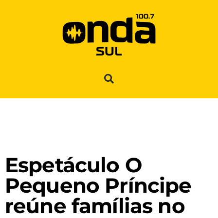
Espetáculo O
Pequeno Príncipe
reúne famílias no