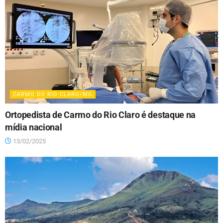
CARMO DO RIO CLARO/MG
Ortopedista de Carmo do Rio Claro é destaque na
mídia nacional
13/02/2025