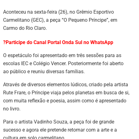
Aconteceu na sexta-feira (26), no Grêmio Esportivo
Carmelitano (GEC), a peça “O Pequeno Príncipe”, em
Carmo do Rio Claro.
?Participe do Canal Portal Onda Sul no WhatsApp
O espetáculo foi apresentado em três sessões para as
escolas IEC e Colégio Vencer. Posteriormente foi aberto
ao público e reuniu diversas famílias.
Através de diversos elementos lúdicos, criado pela artista
Rute Frare, o Príncipe viaja pelos planetas em busca de si,
com muita reflexão e poesia, assim como é apresentado
no livro.
Para o artista Vadinho Souza, a peça foi de grande
sucesso e agora ele pretende retornar com a arte e a
cultura em solo carmelitano.