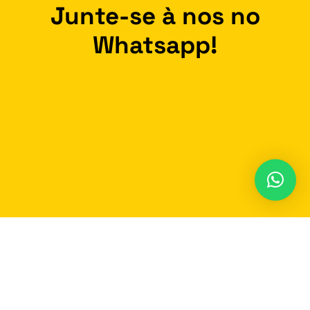
Junte-se à nos no
Whatsapp!