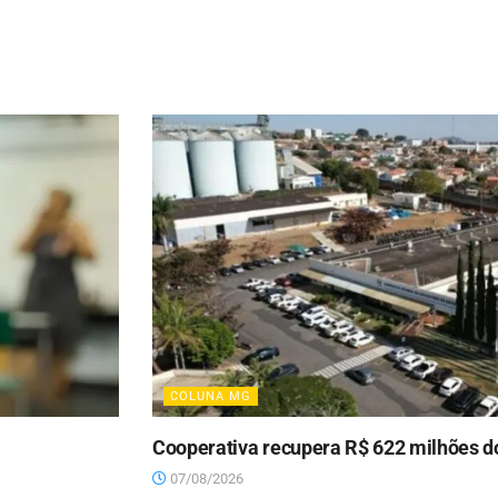
COLUNA MG
Cooperativa recupera R$ 622 milhões d
07/08/2026