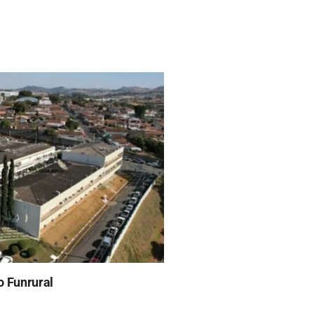
o Funrural