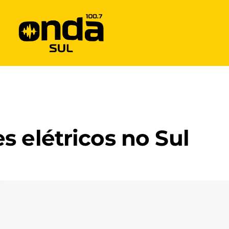
s elétricos no Sul