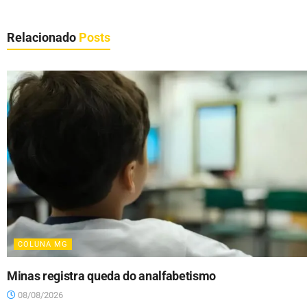
Relacionado
Posts
COLUNA MG
Minas registra queda do analfabetismo
08/08/2026