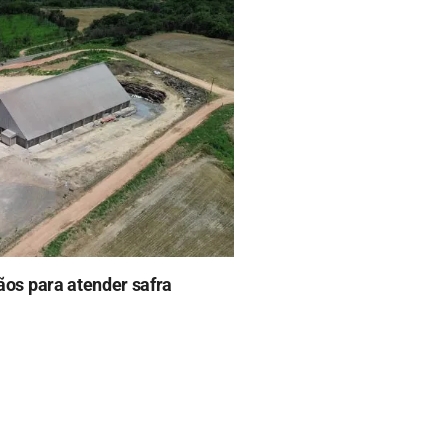
os para atender safra