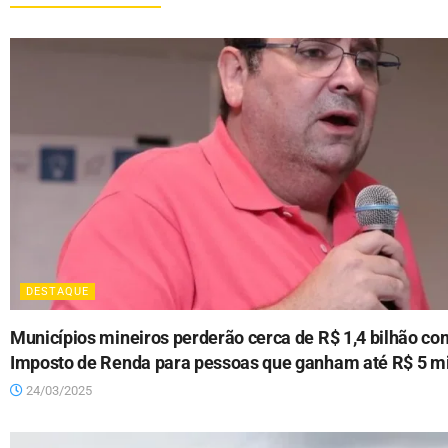
DESTAQUE
Municípios mineiros perderão cerca de R$ 1,4 bilhão co
Imposto de Renda para pessoas que ganham até R$ 5 mi
24/03/2025