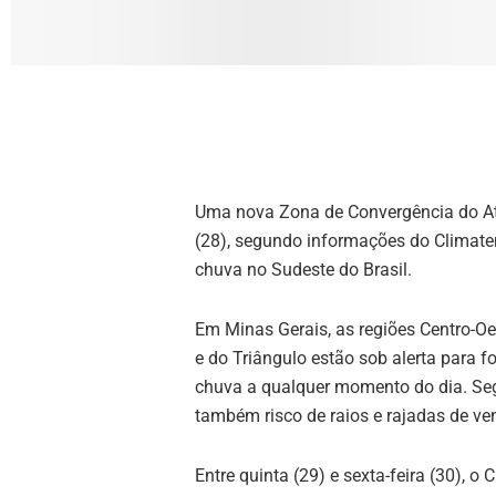
Uma nova Zona de Convergência do Atl
(28), segundo informações do Climate
chuva no Sudeste do Brasil.
Em Minas Gerais, as regiões Centro-Oe
e do Triângulo estão sob alerta para 
chuva a qualquer momento do dia. Seg
também risco de raios e rajadas de ve
Entre quinta (29) e sexta-feira (30), o