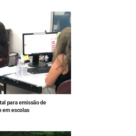
tal para emissão de
m em escolas