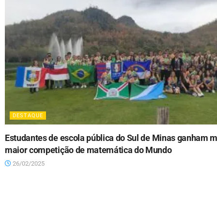
DESTAQUE
Estudantes de escola pública do Sul de Minas ganham 
maior competição de matemática do Mundo
26/02/2025