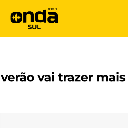
verão vai trazer mais