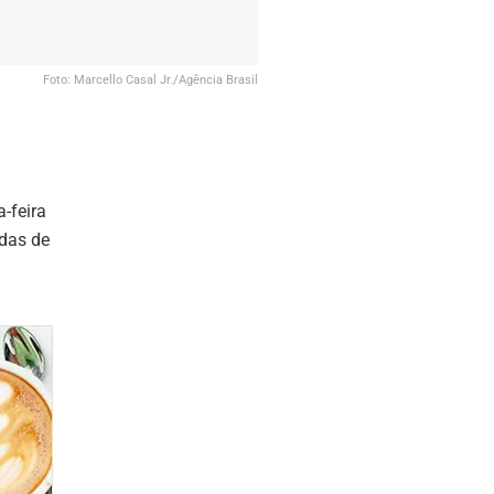
Foto: Marcello Casal Jr./Agência Brasil
-feira
das de