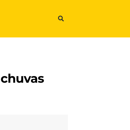
 chuvas