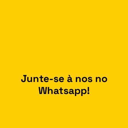
Junte-se à nos no
Whatsapp!