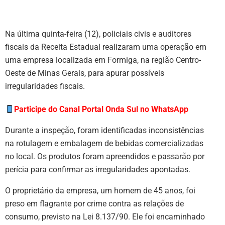
Na última quinta-feira (12), policiais civis e auditores
fiscais da Receita Estadual realizaram uma operação em
uma empresa localizada em Formiga, na região Centro-
Oeste de Minas Gerais, para apurar possíveis
irregularidades fiscais.
Participe do Canal Portal Onda Sul no WhatsApp
Durante a inspeção, foram identificadas inconsistências
na rotulagem e embalagem de bebidas comercializadas
no local. Os produtos foram apreendidos e passarão por
perícia para confirmar as irregularidades apontadas.
O proprietário da empresa, um homem de 45 anos, foi
preso em flagrante por crime contra as relações de
consumo, previsto na Lei 8.137/90. Ele foi encaminhado