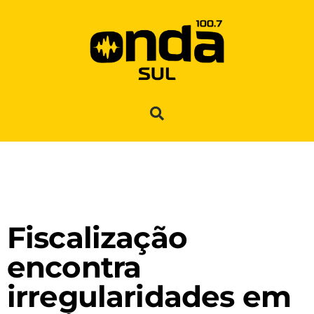
Fiscalização
encontra
irregularidades em