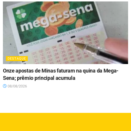
DESTAQUE
Onze apostas de Minas faturam na quina da Mega-
Sena; prêmio principal acumula
08/08/2026