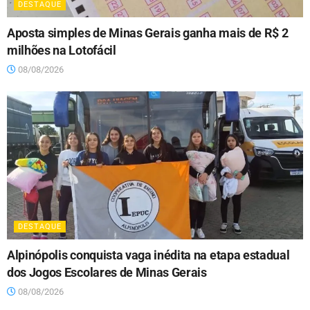
DESTAQUE
Aposta simples de Minas Gerais ganha mais de R$ 2
milhões na Lotofácil
08/08/2026
DESTAQUE
Alpinópolis conquista vaga inédita na etapa estadual
dos Jogos Escolares de Minas Gerais
08/08/2026