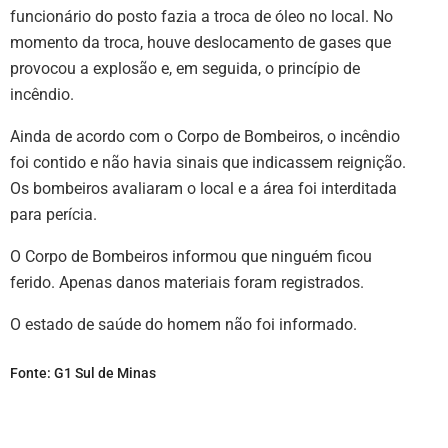
funcionário do posto fazia a troca de óleo no local. No
momento da troca, houve deslocamento de gases que
provocou a explosão e, em seguida, o princípio de
incêndio.
Ainda de acordo com o Corpo de Bombeiros, o incêndio
foi contido e não havia sinais que indicassem reignição.
Os bombeiros avaliaram o local e a área foi interditada
para perícia.
O Corpo de Bombeiros informou que ninguém ficou
ferido. Apenas danos materiais foram registrados.
O estado de saúde do homem não foi informado.
Fonte: G1 Sul de Minas