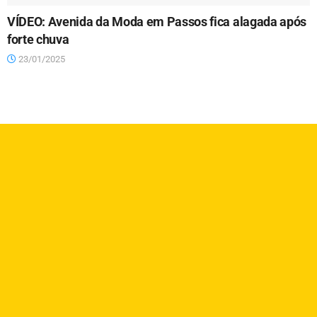
VÍDEO: Avenida da Moda em Passos fica alagada após
forte chuva
23/01/2025