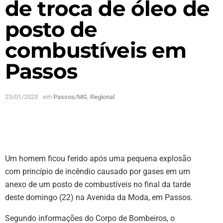
de troca de óleo de
posto de
combustíveis em
Passos
23/01/2023
em
Passos/MG
,
Regional
Um homem ficou ferido após uma pequena explosão
com princípio de incêndio causado por gases em um
anexo de um posto de combustíveis no final da tarde
deste domingo (22) na Avenida da Moda, em Passos.
Segundo informações do Corpo de Bombeiros, o