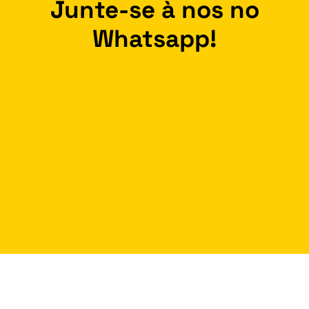
Junte-se à nos no
Whatsapp!