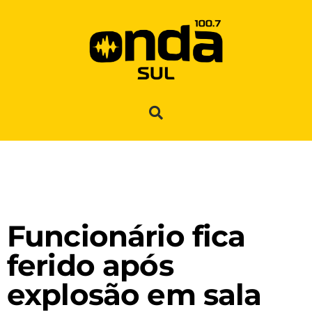
Funcionário fica
ferido após
explosão em sala