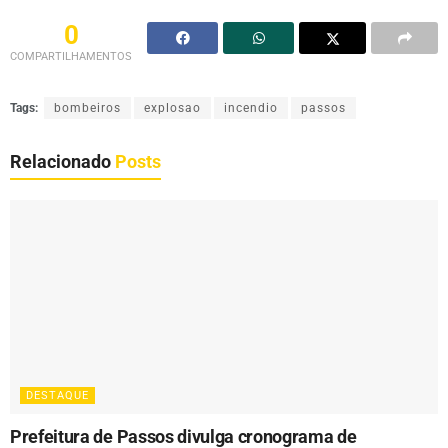
0
COMPARTILHAMENTOS
Tags:
bombeiros
explosao
incendio
passos
Relacionado
Posts
DESTAQUE
Prefeitura de Passos divulga cronograma de