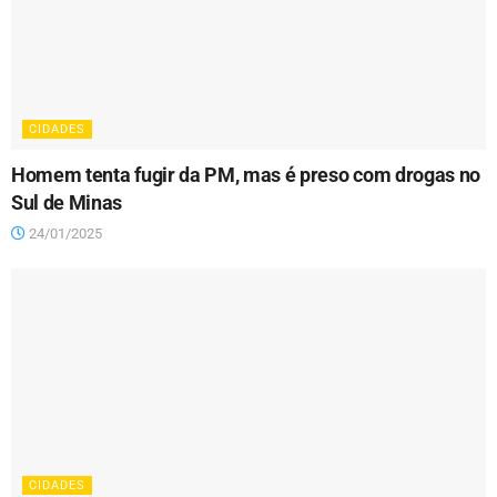
CIDADES
Homem tenta fugir da PM, mas é preso com drogas no
Sul de Minas
24/01/2025
CIDADES