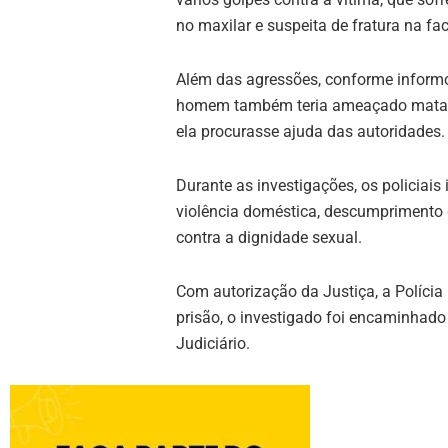
no maxilar e suspeita de fratura na fac
Além das agressões, conforme informou
homem também teria ameaçado matar
ela procurasse ajuda das autoridades.
Durante as investigações, os policiais 
violência doméstica, descumprimento 
contra a dignidade sexual.
Com autorização da Justiça, a Polícia
prisão, o investigado foi encaminhado
Judiciário.