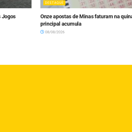
DESTAQUE
s Jogos
Onze apostas de Minas faturam na qui
principal acumula
08/08/2026