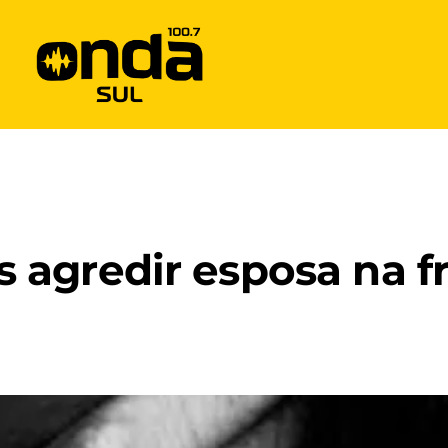
agredir esposa na f