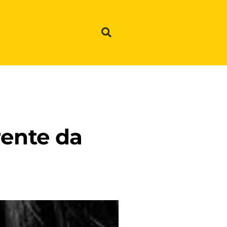
rente da