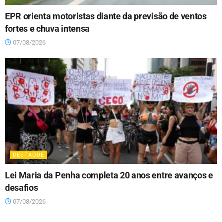
EPR orienta motoristas diante da previsão de ventos
fortes e chuva intensa
07/08/2026
DESTAQUE
Lei Maria da Penha completa 20 anos entre avanços e
desafios
07/08/2026