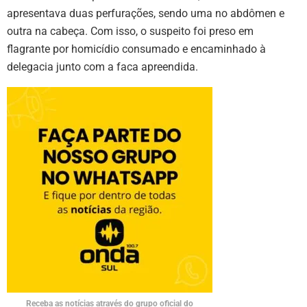
apresentava duas perfurações, sendo uma no abdômen e
outra na cabeça. Com isso, o suspeito foi preso em
flagrante por homicídio consumado e encaminhado à
delegacia junto com a faca apreendida.
Receba as notícias através do grupo oficial do