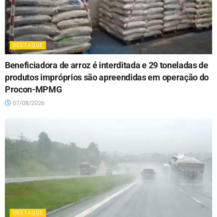
DESTAQUE
Beneficiadora de arroz é interditada e 29 toneladas de
produtos impróprios são apreendidas em operação do
Procon-MPMG
07/08/2026
DESTAQUE