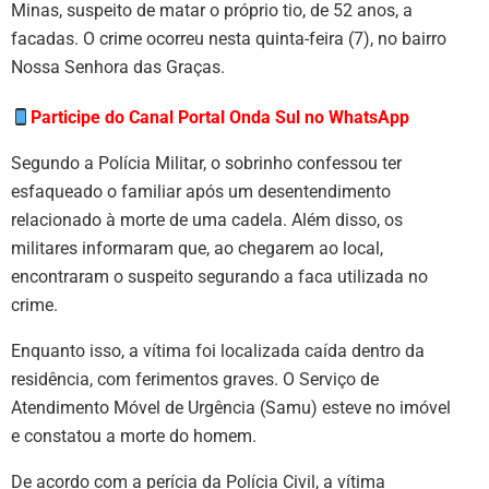
Minas, suspeito de matar o próprio tio, de 52 anos, a
facadas. O crime ocorreu nesta quinta-feira (7), no bairro
Nossa Senhora das Graças.
Participe do Canal Portal Onda Sul no WhatsApp
Segundo a Polícia Militar, o sobrinho confessou ter
esfaqueado o familiar após um desentendimento
relacionado à morte de uma cadela. Além disso, os
militares informaram que, ao chegarem ao local,
encontraram o suspeito segurando a faca utilizada no
crime.
Enquanto isso, a vítima foi localizada caída dentro da
residência, com ferimentos graves. O Serviço de
Atendimento Móvel de Urgência (Samu) esteve no imóvel
e constatou a morte do homem.
De acordo com a perícia da Polícia Civil, a vítima