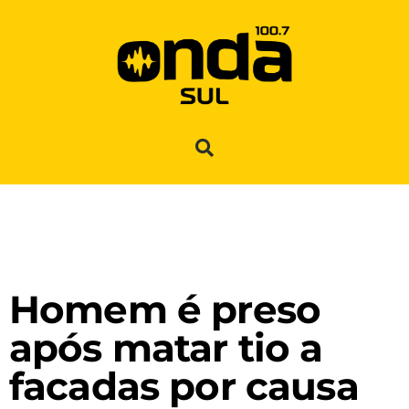
Homem é preso
após matar tio a
facadas por causa