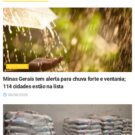
DESTAQUE
Minas Gerais tem alerta para chuva forte e ventania;
114 cidades estão na lista
08/08/2026