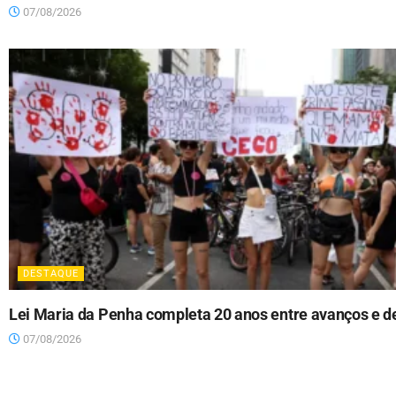
07/08/2026
DESTAQUE
Lei Maria da Penha completa 20 anos entre avanços e d
07/08/2026