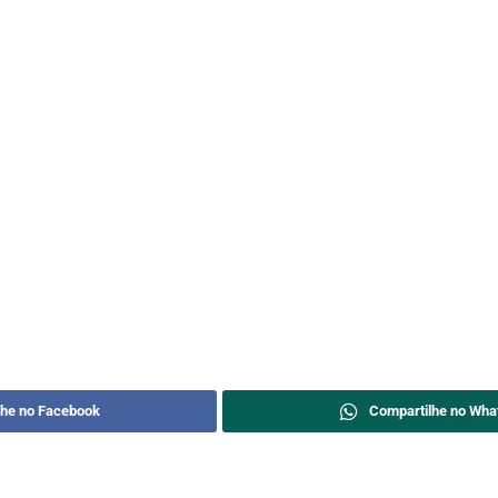
lhe no Facebook
Compartilhe no Wha