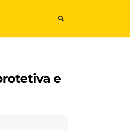
rotetiva e