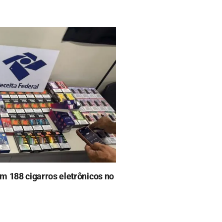
em 188 cigarros eletrônicos no