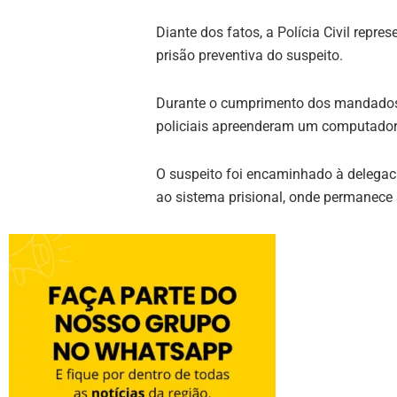
Diante dos fatos, a Polícia Civil repre
prisão preventiva do suspeito.
Durante o cumprimento dos mandados de
policiais apreenderam um computador e
O suspeito foi encaminhado à delegaci
ao sistema prisional, onde permanece 