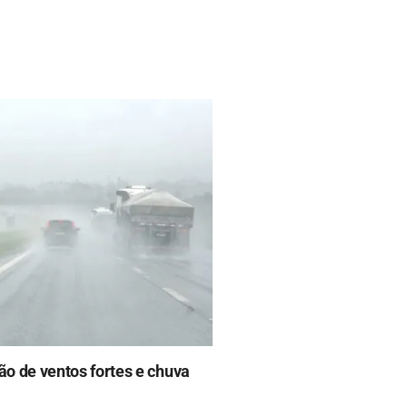
ão de ventos fortes e chuva