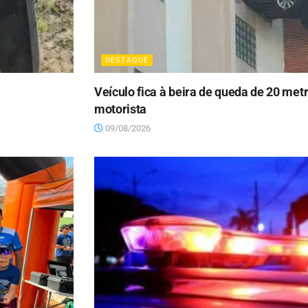
DESTAQUE
Veículo fica à beira de queda de 20 met
motorista
09/08/2026