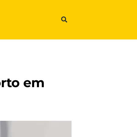
orto em