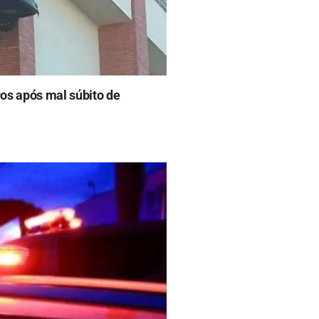
ros após mal súbito de