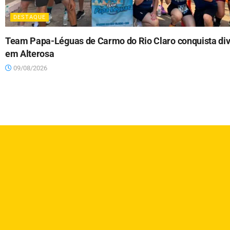
DESTAQUE
Team Papa-Léguas de Carmo do Rio Claro conquista div
em Alterosa
09/08/2026