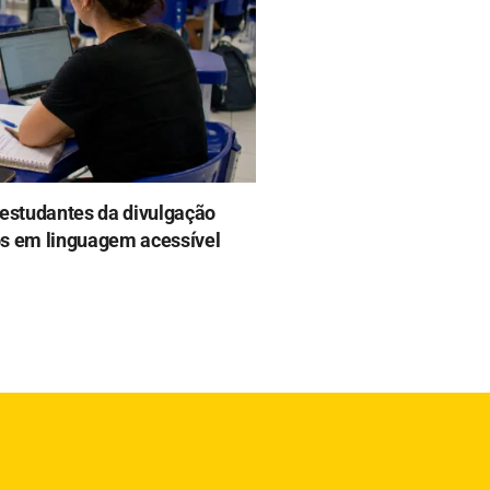
 estudantes da divulgação
tos em linguagem acessível