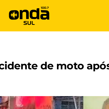
dente de moto após 