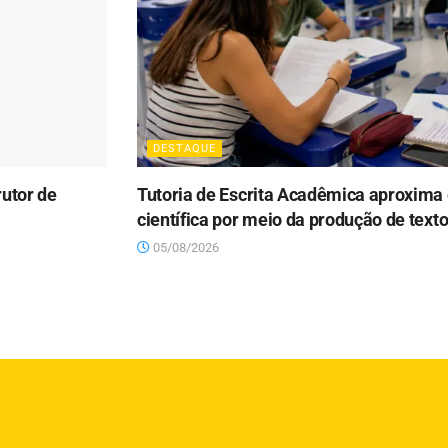
DESTAQUE
utor de
Tutoria de Escrita Acadêmica aproxima
científica por meio da produção de tex
05/08/2026