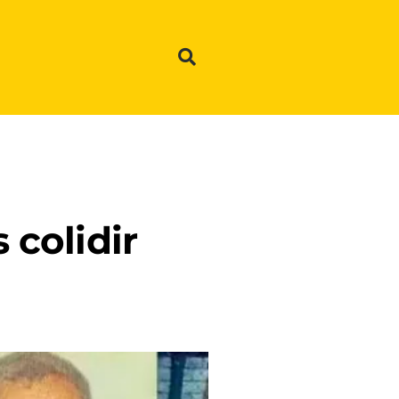
colidir