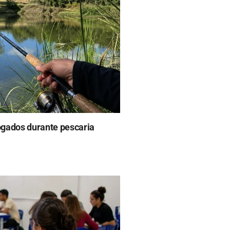
fogados durante pescaria