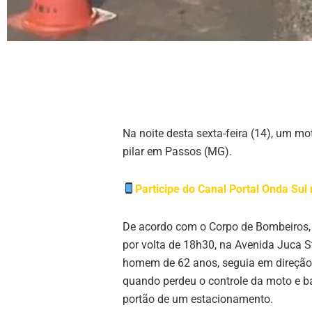
Na noite desta sexta-feira (14), um mot
pilar em Passos (MG).
Participe do Canal Portal Onda Su
De acordo com o Corpo de Bombeiros,
por volta de 18h30, na Avenida Juca St
homem de 62 anos, seguia em direção
quando perdeu o controle da moto e b
portão de um estacionamento.