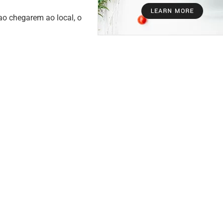
o chegarem ao local, o