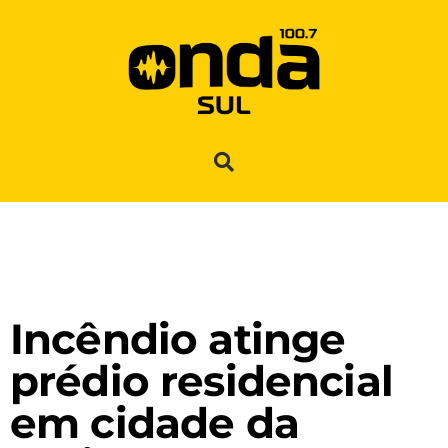
Incêndio atinge
prédio residencial
em cidade da