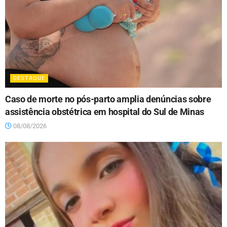
DESTAQUE
Caso de morte no pós-parto amplia denúncias sobre
assistência obstétrica em hospital do Sul de Minas
08/08/2026