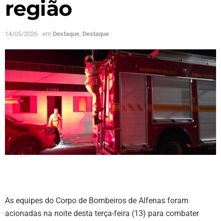
região
14/05/2026
em
Destaque
,
Destaque
As equipes do Corpo de Bombeiros de Alfenas foram
acionadas na noite desta terça-feira (13) para combater