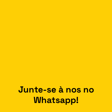
Junte-se à nos no
Whatsapp!