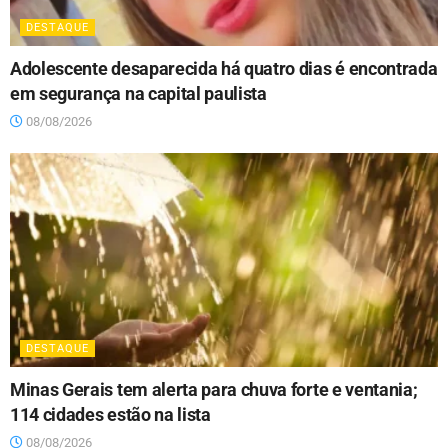
DESTAQUE
Adolescente desaparecida há quatro dias é encontrada
em segurança na capital paulista
08/08/2026
DESTAQUE
Minas Gerais tem alerta para chuva forte e ventania;
114 cidades estão na lista
08/08/2026