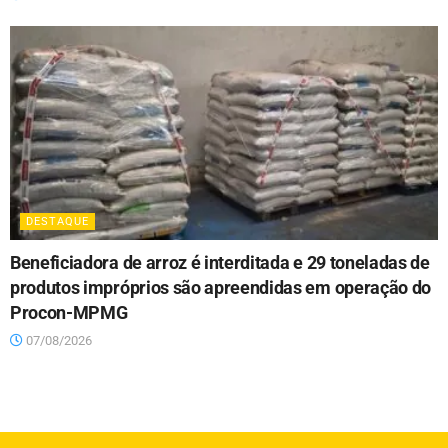
DESTAQUE
Beneficiadora de arroz é interditada e 29 toneladas de
produtos impróprios são apreendidas em operação do
Procon-MPMG
07/08/2026