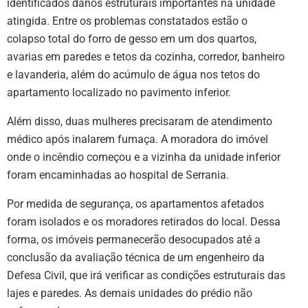
identificados danos estruturais importantes na unidade
atingida. Entre os problemas constatados estão o
colapso total do forro de gesso em um dos quartos,
avarias em paredes e tetos da cozinha, corredor, banheiro
e lavanderia, além do acúmulo de água nos tetos do
apartamento localizado no pavimento inferior.
Além disso, duas mulheres precisaram de atendimento
médico após inalarem fumaça. A moradora do imóvel
onde o incêndio começou e a vizinha da unidade inferior
foram encaminhadas ao hospital de Serrania.
Por medida de segurança, os apartamentos afetados
foram isolados e os moradores retirados do local. Dessa
forma, os imóveis permanecerão desocupados até a
conclusão da avaliação técnica de um engenheiro da
Defesa Civil, que irá verificar as condições estruturais das
lajes e paredes. As demais unidades do prédio não