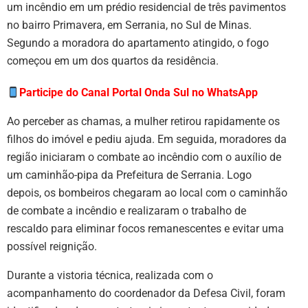
um incêndio em um prédio residencial de três pavimentos
no bairro Primavera, em Serrania, no Sul de Minas.
Segundo a moradora do apartamento atingido, o fogo
começou em um dos quartos da residência.
Participe do Canal Portal Onda Sul no WhatsApp
Ao perceber as chamas, a mulher retirou rapidamente os
filhos do imóvel e pediu ajuda. Em seguida, moradores da
região iniciaram o combate ao incêndio com o auxílio de
um caminhão-pipa da Prefeitura de Serrania. Logo
depois, os bombeiros chegaram ao local com o caminhão
de combate a incêndio e realizaram o trabalho de
rescaldo para eliminar focos remanescentes e evitar uma
possível reignição.
Durante a vistoria técnica, realizada com o
acompanhamento do coordenador da Defesa Civil, foram