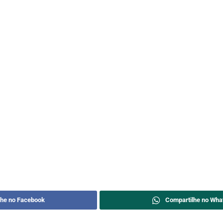
lhe no Facebook
Compartilhe no Wha