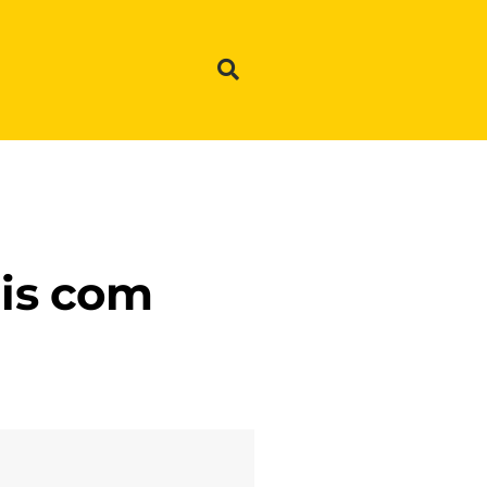
ais com