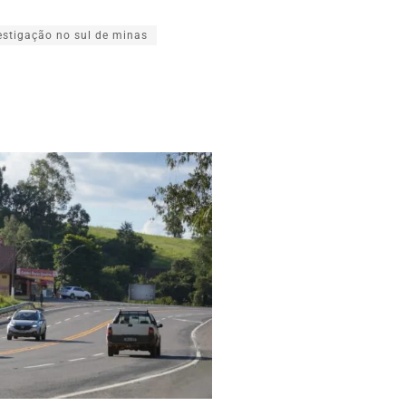
estigação no sul de minas