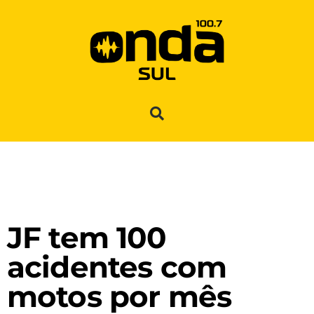
JF tem 100
acidentes com
motos por mês