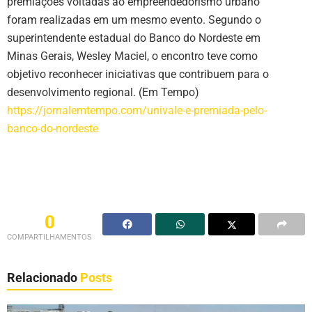
premiações voltadas ao empreendedorismo urbano
foram realizadas em um mesmo evento. Segundo o
superintendente estadual do Banco do Nordeste em
Minas Gerais, Wesley Maciel, o encontro teve como
objetivo reconhecer iniciativas que contribuem para o
desenvolvimento regional. (Em Tempo)
https://jornalemtempo.com/univale-e-premiada-pelo-
banco-do-nordeste
0
COMPARTILHAMENTOS
Relacionado
Posts