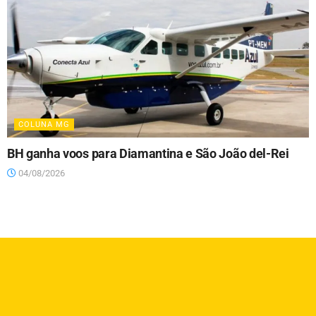
COLUNA MG
BH ganha voos para Diamantina e São João del-Rei
04/08/2026