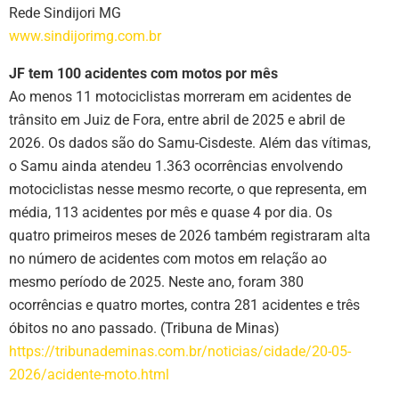
Rede Sindijori MG
www.sindijorimg.com.br
JF tem 100 acidentes com motos por mês
Ao menos 11 motociclistas morreram em acidentes de
trânsito em Juiz de Fora, entre abril de 2025 e abril de
2026. Os dados são do Samu-Cisdeste. Além das vítimas,
o Samu ainda atendeu 1.363 ocorrências envolvendo
motociclistas nesse mesmo recorte, o que representa, em
média, 113 acidentes por mês e quase 4 por dia. Os
quatro primeiros meses de 2026 também registraram alta
no número de acidentes com motos em relação ao
mesmo período de 2025. Neste ano, foram 380
ocorrências e quatro mortes, contra 281 acidentes e três
óbitos no ano passado. (Tribuna de Minas)
https://tribunademinas.com.br/noticias/cidade/20-05-
2026/acidente-moto.html