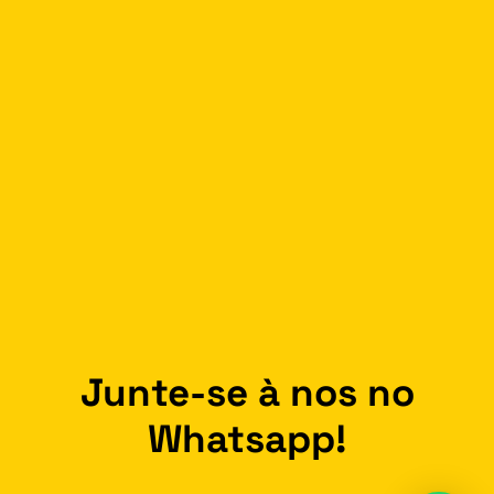
Junte-se à nos no
Whatsapp!