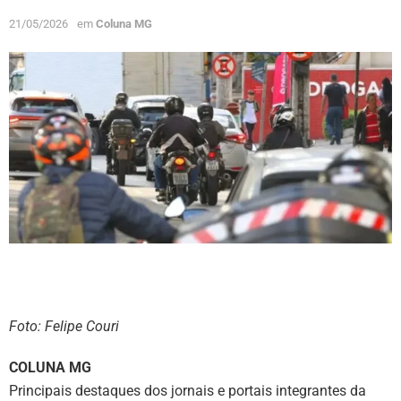
21/05/2026
em
Coluna MG
Foto: Felipe Couri
COLUNA MG
Principais destaques dos jornais e portais integrantes da