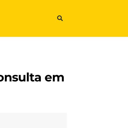
consulta em