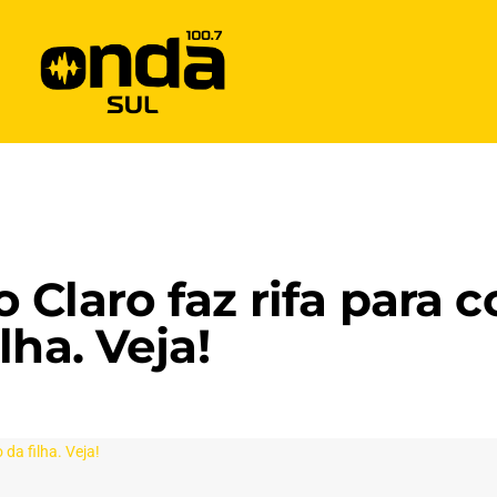
Claro faz rifa para 
lha. Veja!