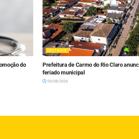
DESTAQUE
promoção do
Prefeitura de Carmo do Rio Claro anunci
feriado municipal
05/08/2026