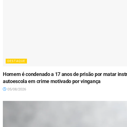
DESTAQUE
Homem é condenado a 17 anos de prisão por matar instr
autoescola em crime motivado por vingança
05/08/2026