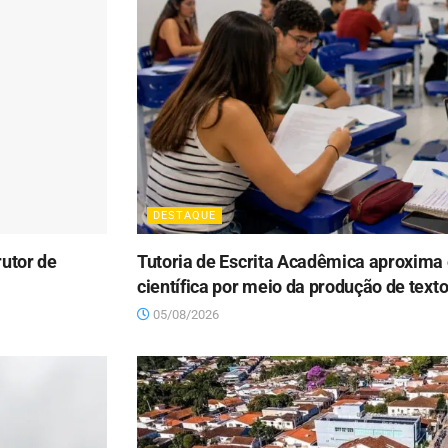
DESTAQUE
utor de
Tutoria de Escrita Acadêmica aproxima
científica por meio da produção de tex
05/08/2026