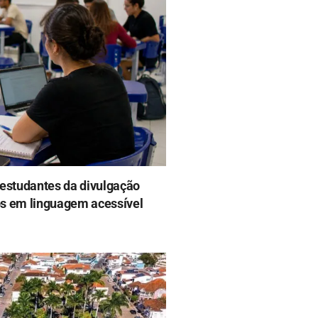
 estudantes da divulgação
tos em linguagem acessível