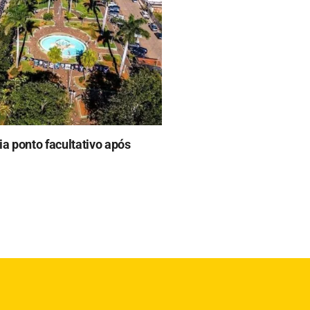
a ponto facultativo após