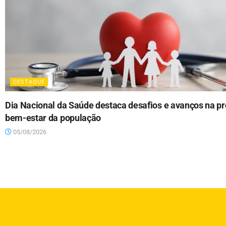
DESTAQUE
Dia Nacional da Saúde destaca desafios e avanços na 
bem-estar da população
05/08/2026