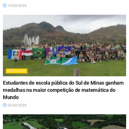
19/03/2025
DESTAQUE
Estudantes de escola pública do Sul de Minas ganham
medalhas na maior competição de matemática do
Mundo
26/02/2025