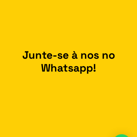
Junte-se à nos no
Whatsapp!