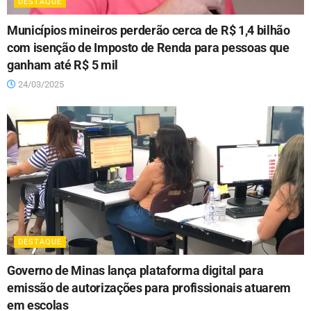
DESTAQUE
Municípios mineiros perderão cerca de R$ 1,4 bilhão
com isenção de Imposto de Renda para pessoas que
ganham até R$ 5 mil
24/03/2025
DESTAQUE
Governo de Minas lança plataforma digital para
emissão de autorizações para profissionais atuarem
em escolas