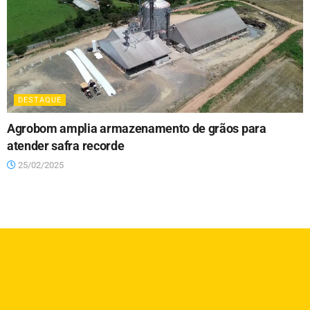
DESTAQUE
Agrobom amplia armazenamento de grãos para
atender safra recorde
25/02/2025