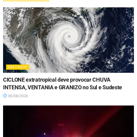
DESTAQUE
CICLONE extratropical deve provocar CHUVA
INTENSA, VENTANIA e GRANIZO no Sul e Sudeste
06/08/2026