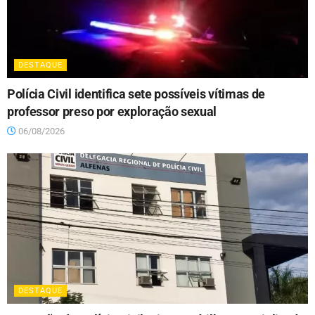
DESTAQUE
Polícia Civil identifica sete possíveis vítimas de
professor preso por exploração sexual
06/08/2026
DESTAQUE