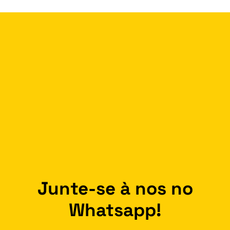
Junte-se à nos no
Whatsapp!