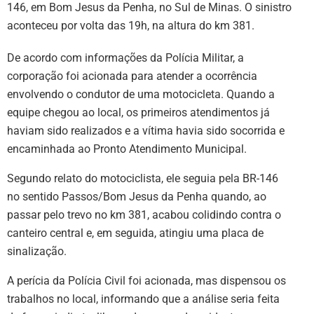
146, em Bom Jesus da Penha, no Sul de Minas. O sinistro
aconteceu por volta das 19h, na altura do km 381.
De acordo com informações da Polícia Militar, a
corporação foi acionada para atender a ocorrência
envolvendo o condutor de uma motocicleta. Quando a
equipe chegou ao local, os primeiros atendimentos já
haviam sido realizados e a vítima havia sido socorrida e
encaminhada ao Pronto Atendimento Municipal.
Segundo relato do motociclista, ele seguia pela BR-146
no sentido Passos/Bom Jesus da Penha quando, ao
passar pelo trevo no km 381, acabou colidindo contra o
canteiro central e, em seguida, atingiu uma placa de
sinalização.
A perícia da Polícia Civil foi acionada, mas dispensou os
trabalhos no local, informando que a análise seria feita