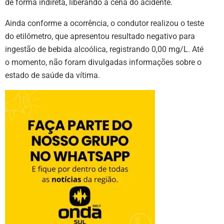
de forma indireta, liberando a cena do acidente.
Ainda conforme a ocorrência, o condutor realizou o teste
do etilômetro, que apresentou resultado negativo para
ingestão de bebida alcoólica, registrando 0,00 mg/L. Até
o momento, não foram divulgadas informações sobre o
estado de saúde da vítima.