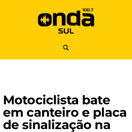
Motociclista bate
em canteiro e placa
de sinalização na