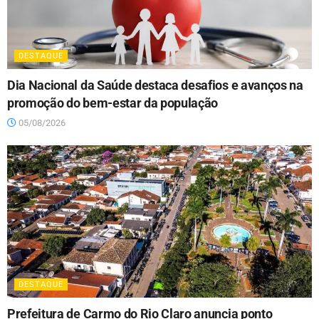
DESTAQUE
Dia Nacional da Saúde destaca desafios e avanços na
promoção do bem-estar da população
05/08/2026
DESTAQUE
Prefeitura de Carmo do Rio Claro anuncia ponto