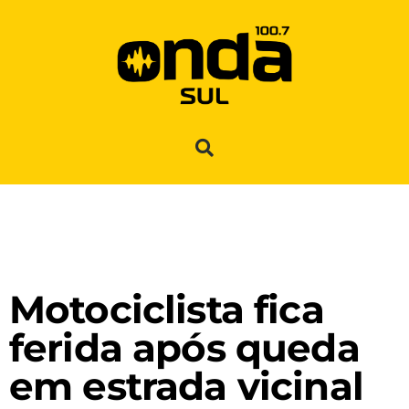
Motociclista fica
ferida após queda
em estrada vicinal