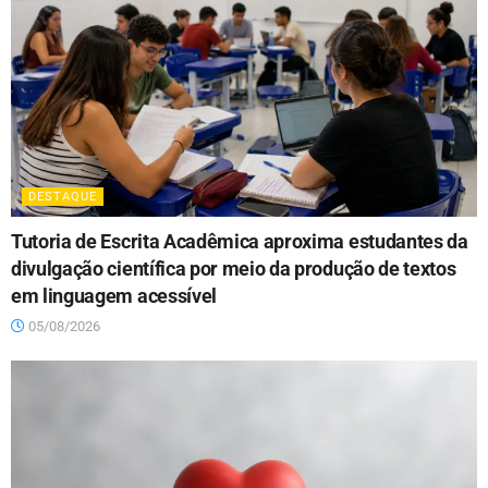
DESTAQUE
Tutoria de Escrita Acadêmica aproxima estudantes da
divulgação científica por meio da produção de textos
em linguagem acessível
05/08/2026