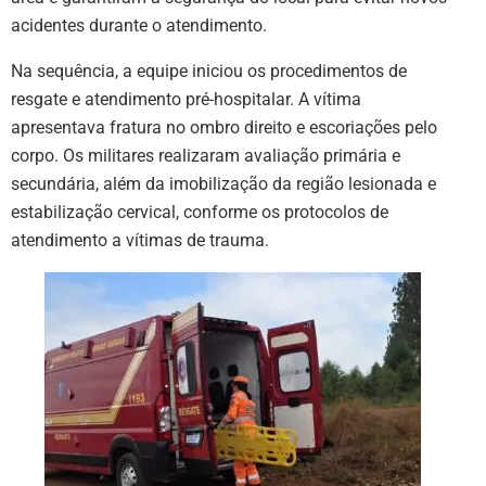
acidentes durante o atendimento.
Na sequência, a equipe iniciou os procedimentos de
resgate e atendimento pré-hospitalar. A vítima
apresentava fratura no ombro direito e escoriações pelo
corpo. Os militares realizaram avaliação primária e
secundária, além da imobilização da região lesionada e
estabilização cervical, conforme os protocolos de
atendimento a vítimas de trauma.