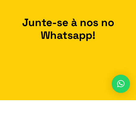
Junte-se à nos no
Whatsapp!