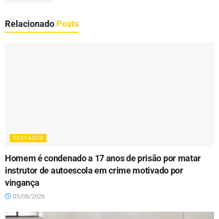
Relacionado
Posts
DESTAQUE
Homem é condenado a 17 anos de prisão por matar
instrutor de autoescola em crime motivado por
vingança
05/08/2026