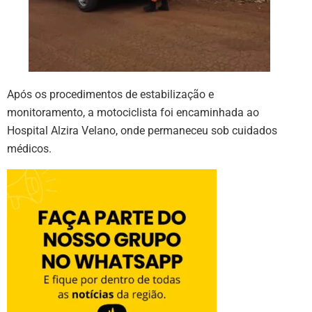
Após os procedimentos de estabilização e
monitoramento, a motociclista foi encaminhada ao
Hospital Alzira Velano, onde permaneceu sob cuidados
médicos.