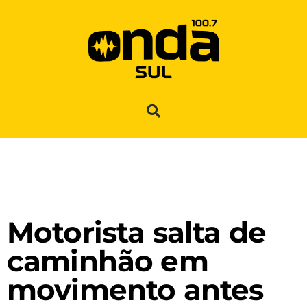
Motorista salta de
caminhão em
movimento antes