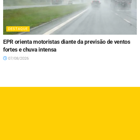
DESTAQUE
EPR orienta motoristas diante da previsão de ventos
fortes e chuva intensa
07/08/2026