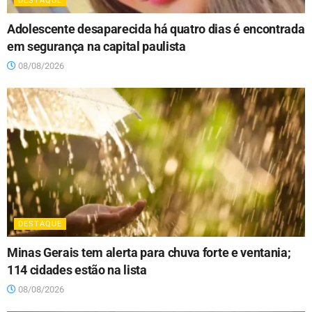
DESTAQUE
Adolescente desaparecida há quatro dias é encontrada
em segurança na capital paulista
08/08/2026
DESTAQUE
Minas Gerais tem alerta para chuva forte e ventania;
114 cidades estão na lista
08/08/2026