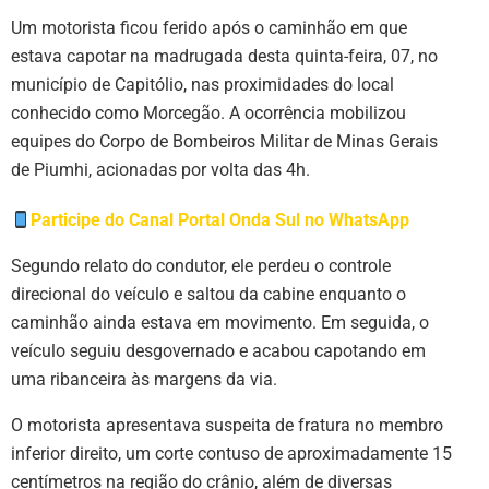
Um motorista ficou ferido após o caminhão em que
estava capotar na madrugada desta quinta-feira, 07, no
município de Capitólio, nas proximidades do local
conhecido como Morcegão. A ocorrência mobilizou
equipes do Corpo de Bombeiros Militar de Minas Gerais
de Piumhi, acionadas por volta das 4h.
Participe do Canal Portal Onda Sul no WhatsApp
Segundo relato do condutor, ele perdeu o controle
direcional do veículo e saltou da cabine enquanto o
caminhão ainda estava em movimento. Em seguida, o
veículo seguiu desgovernado e acabou capotando em
uma ribanceira às margens da via.
O motorista apresentava suspeita de fratura no membro
inferior direito, um corte contuso de aproximadamente 15
centímetros na região do crânio, além de diversas