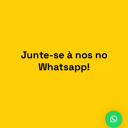
Junte-se à nos no
Whatsapp!