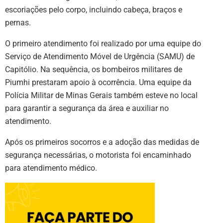
escoriações pelo corpo, incluindo cabeça, braços e
pernas.
O primeiro atendimento foi realizado por uma equipe do
Serviço de Atendimento Móvel de Urgência (SAMU) de
Capitólio. Na sequência, os bombeiros militares de
Piumhi prestaram apoio à ocorrência. Uma equipe da
Polícia Militar de Minas Gerais também esteve no local
para garantir a segurança da área e auxiliar no
atendimento.
Após os primeiros socorros e a adoção das medidas de
segurança necessárias, o motorista foi encaminhado
para atendimento médico.