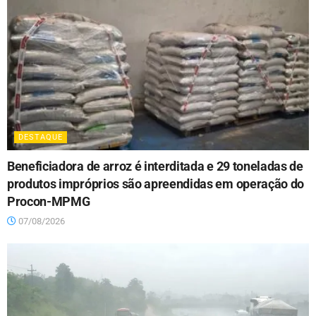
DESTAQUE
Beneficiadora de arroz é interditada e 29 toneladas de
produtos impróprios são apreendidas em operação do
Procon-MPMG
07/08/2026