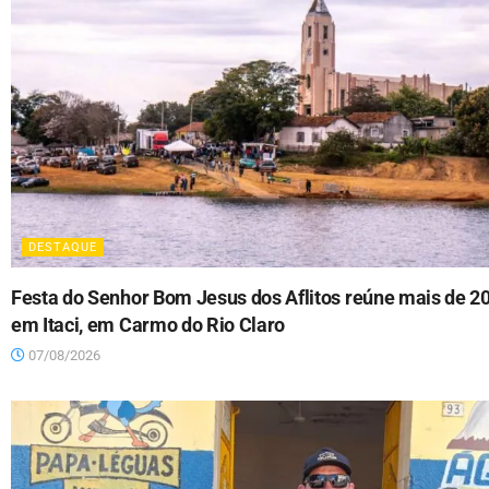
DESTAQUE
Festa do Senhor Bom Jesus dos Aflitos reúne mais de 2
em Itaci, em Carmo do Rio Claro
07/08/2026