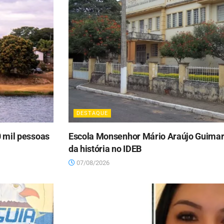
DESTAQUE
0 mil pessoas
Escola Monsenhor Mário Araújo Guimar
da história no IDEB
07/08/2026