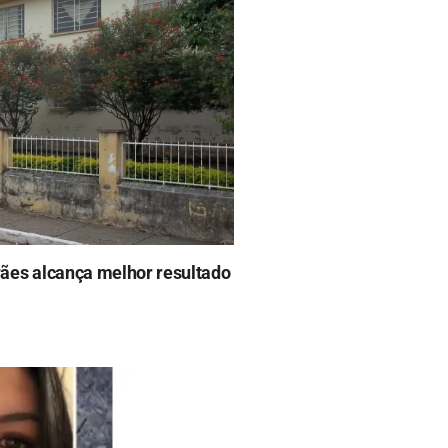
ães alcança melhor resultado