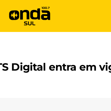
S Digital entra em vi