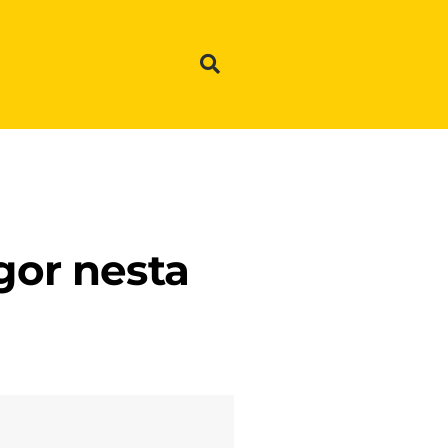
gor nesta