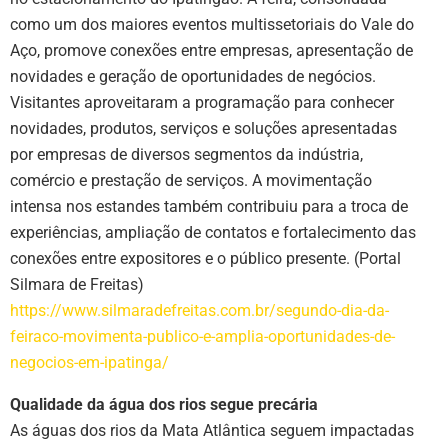
como um dos maiores eventos multissetoriais do Vale do
Aço, promove conexões entre empresas, apresentação de
novidades e geração de oportunidades de negócios.
Visitantes aproveitaram a programação para conhecer
novidades, produtos, serviços e soluções apresentadas
por empresas de diversos segmentos da indústria,
comércio e prestação de serviços. A movimentação
intensa nos estandes também contribuiu para a troca de
experiências, ampliação de contatos e fortalecimento das
conexões entre expositores e o público presente. (Portal
Silmara de Freitas)
https://www.silmaradefreitas.com.br/segundo-dia-da-
feiraco-movimenta-publico-e-amplia-oportunidades-de-
negocios-em-ipatinga/
Qualidade da água dos rios segue precária
As águas dos rios da Mata Atlântica seguem impactadas