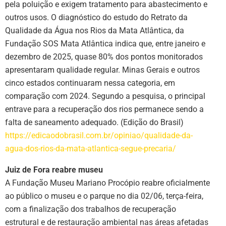
pela poluição e exigem tratamento para abastecimento e
outros usos. O diagnóstico do estudo do Retrato da
Qualidade da Água nos Rios da Mata Atlântica, da
Fundação SOS Mata Atlântica indica que, entre janeiro e
dezembro de 2025, quase 80% dos pontos monitorados
apresentaram qualidade regular. Minas Gerais e outros
cinco estados continuaram nessa categoria, em
comparação com 2024. Segundo a pesquisa, o principal
entrave para a recuperação dos rios permanece sendo a
falta de saneamento adequado. (Edição do Brasil)
https://edicaodobrasil.com.br/opiniao/qualidade-da-
agua-dos-rios-da-mata-atlantica-segue-precaria/
Juiz de Fora reabre museu
A Fundação Museu Mariano Procópio reabre oficialmente
ao público o museu e o parque no dia 02/06, terça-feira,
com a finalização dos trabalhos de recuperação
estrutural e de restauração ambiental nas áreas afetadas