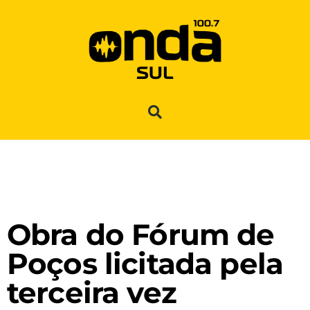
Obra do Fórum de
Poços licitada pela
terceira vez