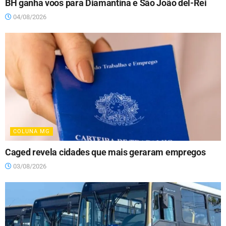
BH ganha voos para Diamantina e São João del-Rei
04/08/2026
COLUNA MG
Caged revela cidades que mais geraram empregos
03/08/2026