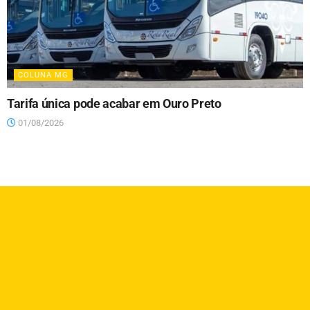
COLUNA MG
Tarifa única pode acabar em Ouro Preto
01/08/2026