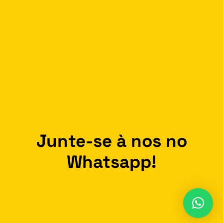
Junte-se à nos no
Whatsapp!