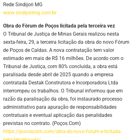
Rede Sindijori MG
www.sindijorimg.com.br
Obra do Fórum de Poços licitada pela terceira vez
O Tribunal de Justiça de Minas Gerais realizou nesta
sexta-feira, 29, a terceira licitação da obra do novo Fórum
de Poços de Caldas. A nova contratação tem valor
estimado em mais de R$ 16 milhões. De acordo com o
Tribunal de Justiça, com 80% concluída, a obra está
paralisada desde abril de 2025 quando a empresa
contratada Destak Construtora e Incorporadora Ltda
interrompeu os trabalhos. O Tribunal informou que em
razão da paralisação da obra, foi instaurado processo
administrativo para apuração de responsabilidades
contratuais e eventual aplicação das penalidades
previstas no contrato. (Poços.Com)
https://pocoscom.com/obra-do-novo-forum-e-licitada-
pela-terceira-vez/