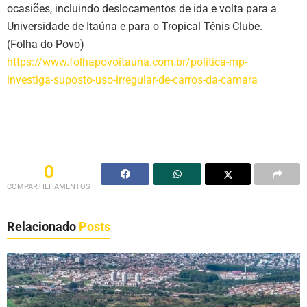
ocasiões, incluindo deslocamentos de ida e volta para a
Universidade de Itaúna e para o Tropical Tênis Clube.
(Folha do Povo)
https://www.folhapovoitauna.com.br/politica-mp-
investiga-suposto-uso-irregular-de-carros-da-camara
0
COMPARTILHAMENTOS
Relacionado
Posts