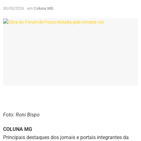
30/05/2026
em
Coluna MG
Foto: Roni Bispo
COLUNA MG
Principais destaques dos jornais e portais integrantes da