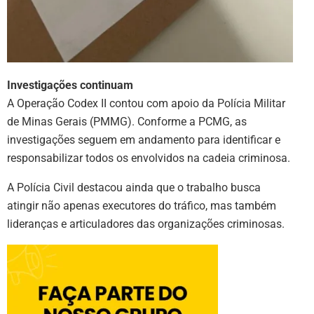
Investigações continuam
A Operação Codex II contou com apoio da Polícia Militar
de Minas Gerais (PMMG). Conforme a PCMG, as
investigações seguem em andamento para identificar e
responsabilizar todos os envolvidos na cadeia criminosa.
A Polícia Civil destacou ainda que o trabalho busca
atingir não apenas executores do tráfico, mas também
lideranças e articuladores das organizações criminosas.