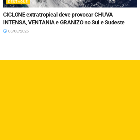
DESTAQUE
CICLONE extratropical deve provocar CHUVA
INTENSA, VENTANIA e GRANIZO no Sul e Sudeste
06/08/2026