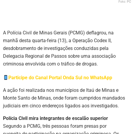
Foto: PC
A Polícia Civil de Minas Gerais (PCMG) deflagrou, na
manhã desta quarta-feira (13), a Operação Codex II,
desdobramento de investigações conduzidas pela
Delegacia Regional de Passos sobre uma associação
criminosa envolvida com o tráfico de drogas.
Participe do Canal Portal Onda Sul no WhatsApp
A ação foi realizada nos municípios de Itaú de Minas e
Monte Santo de Minas, onde foram cumpridos mandados
judiciais em cinco endereços ligados aos investigados.
Polícia Civil mira integrantes de escalão superior
Segundo a PCMG, três pessoas foram presas por
suspeita de participação na organização criminosa. Os