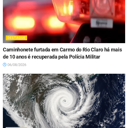
DESTAQUE
Caminhonete furtada em Carmo do Rio Claro há mais
de 10 anos é recuperada pela Polícia Militar
06/08/2026