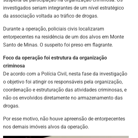
investigados seriam integrantes de um nível estratégico
da associação voltada ao tráfico de drogas.
Durante a operação, policiais civis localizaram
entorpecentes na residência de um dos alvos em Monte
Santo de Minas. O suspeito foi preso em flagrante.
Foco da operação foi estrutura da organização
criminosa
De acordo com a Polícia Civil, nesta fase da investigação
o objetivo foi atingir os responsáveis pela organização,
coordenação e estruturação das atividades criminosas, e
não os envolvidos diretamente no armazenamento das
drogas.
Por esse motivo, não houve apreensão de entorpecentes
nos demais imóveis alvos da operação.