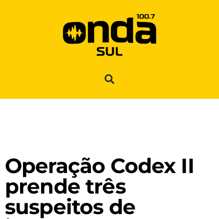
Operação Codex II
prende três
suspeitos de