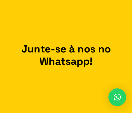
Junte-se à nos no
Whatsapp!