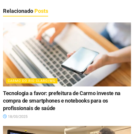
Relacionado
Posts
CARMO DO RIO CLARO/MG
Tecnologia a favor: prefeitura de Carmo investe na
compra de smartphones e notebooks para os
profissionais de saúde
18/03/2025