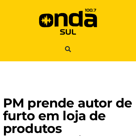
PM prende autor de
furto em loja de
produtos