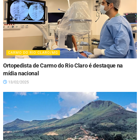
CARMO DO RIO CLARO/MG
Ortopedista de Carmo do Rio Claro é destaque na
mídia nacional
13/02/2025