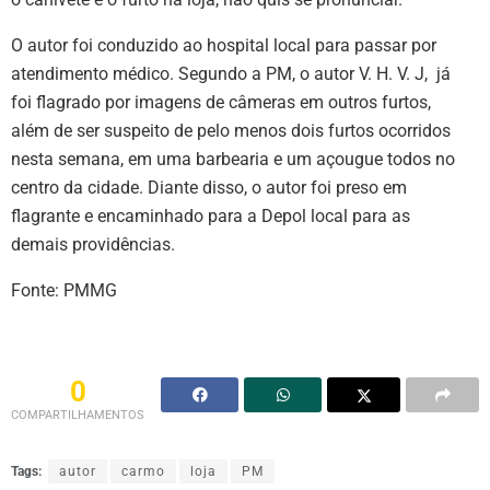
O autor foi conduzido ao hospital local para passar por
atendimento médico. Segundo a PM, o autor V. H. V. J, já
foi flagrado por imagens de câmeras em outros furtos,
além de ser suspeito de pelo menos dois furtos ocorridos
nesta semana, em uma barbearia e um açougue todos no
centro da cidade. Diante disso, o autor foi preso em
flagrante e encaminhado para a Depol local para as
demais providências.
Fonte: PMMG
0
COMPARTILHAMENTOS
Tags:
autor
carmo
loja
PM