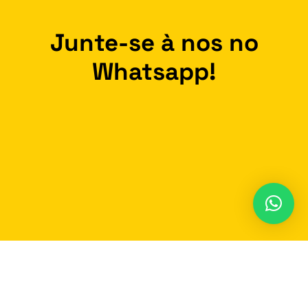
Junte-se à nos no
Whatsapp!