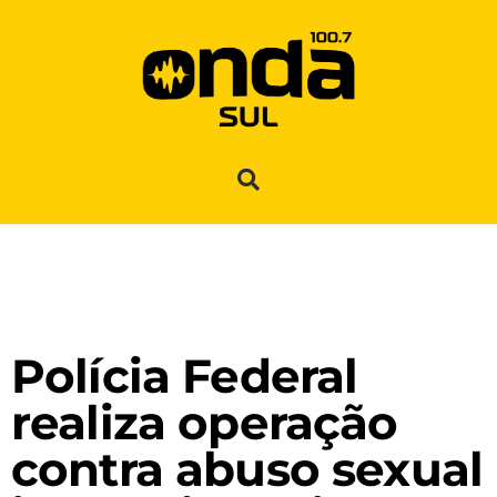
Polícia Federal
realiza operação
contra abuso sexual