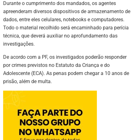
Durante o cumprimento dos mandados, os agentes
apreenderam diversos dispositivos de armazenamento de
dados, entre eles celulares, notebooks e computadores.
Todo o material recolhido será encaminhado para perícia
técnica, que deverá auxiliar no aprofundamento das
investigações.
De acordo com a PF, os investigados poderão responder
por crimes previstos no Estatuto da Criança e do
Adolescente (ECA). As penas podem chegar a 10 anos de
prisão, além de multa.