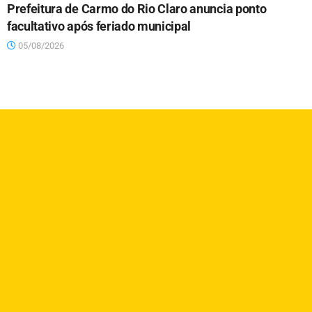
Prefeitura de Carmo do Rio Claro anuncia ponto
facultativo após feriado municipal
05/08/2026