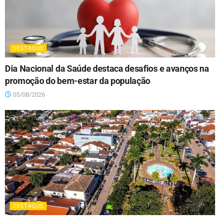
DESTAQUE
Dia Nacional da Saúde destaca desafios e avanços na
promoção do bem-estar da população
05/08/2026
DESTAQUE