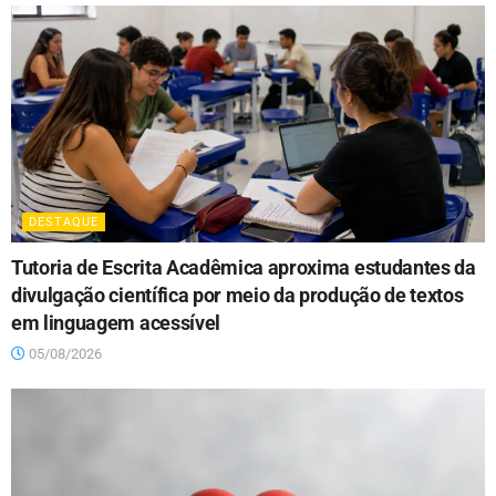
DESTAQUE
Tutoria de Escrita Acadêmica aproxima estudantes da
divulgação científica por meio da produção de textos
em linguagem acessível
05/08/2026