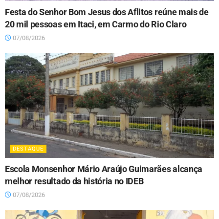
Festa do Senhor Bom Jesus dos Aflitos reúne mais de
20 mil pessoas em Itaci, em Carmo do Rio Claro
07/08/2026
DESTAQUE
Escola Monsenhor Mário Araújo Guimarães alcança
melhor resultado da história no IDEB
07/08/2026