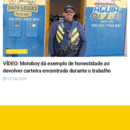
DESTAQUE
VÍDEO: Motoboy dá exemplo de honestidade ao
devolver carteira encontrada durante o trabalho
07/08/2026