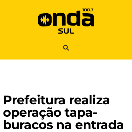
Prefeitura realiza
operação tapa-
buracos na entrada