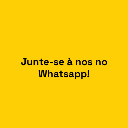
Junte-se à nos no
Whatsapp!