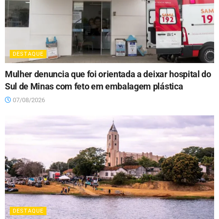
DESTAQUE
Mulher denuncia que foi orientada a deixar hospital do
Sul de Minas com feto em embalagem plástica
07/08/2026
DESTAQUE