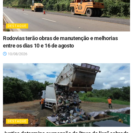
DESTAQUE
Rodovias terão obras de manutenção e melhorias
entre os dias 10 e 16 de agosto
10/08/2026
DESTAQUE