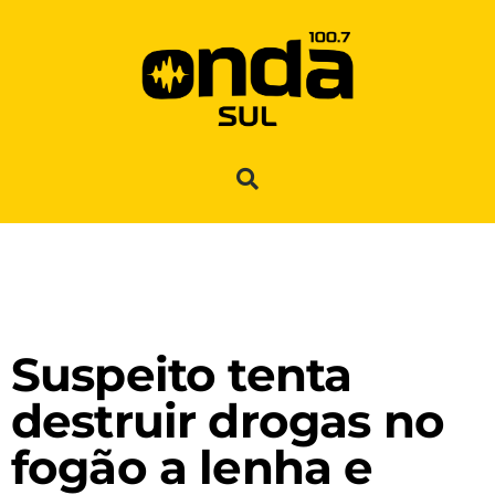
Suspeito tenta
destruir drogas no
fogão a lenha e