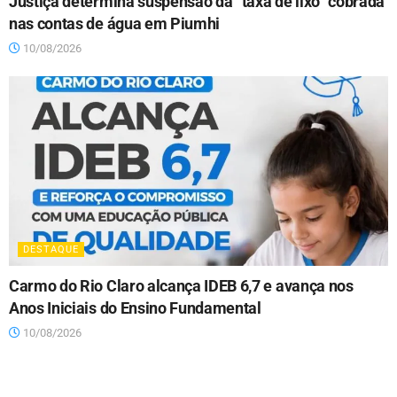
Justiça determina suspensão da “taxa de lixo” cobrada
nas contas de água em Piumhi
10/08/2026
DESTAQUE
Carmo do Rio Claro alcança IDEB 6,7 e avança nos
Anos Iniciais do Ensino Fundamental
10/08/2026