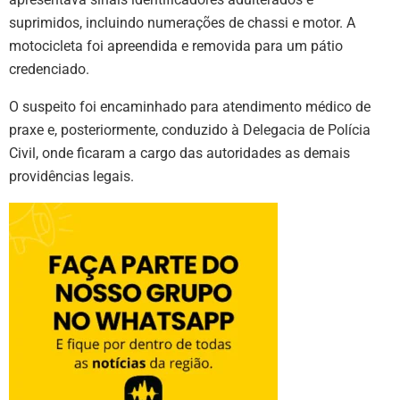
suprimidos, incluindo numerações de chassi e motor. A
motocicleta foi apreendida e removida para um pátio
credenciado.
O suspeito foi encaminhado para atendimento médico de
praxe e, posteriormente, conduzido à Delegacia de Polícia
Civil, onde ficaram a cargo das autoridades as demais
providências legais.