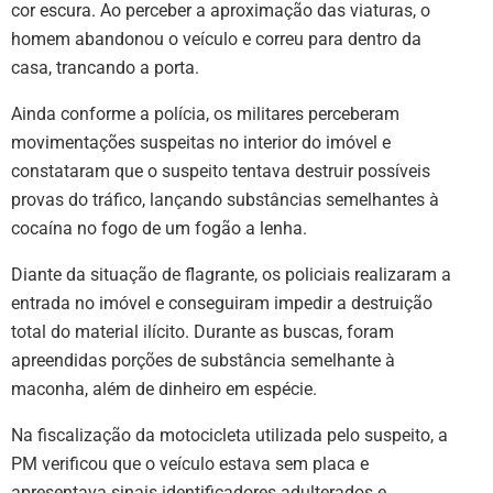
cor escura. Ao perceber a aproximação das viaturas, o
homem abandonou o veículo e correu para dentro da
casa, trancando a porta.
Ainda conforme a polícia, os militares perceberam
movimentações suspeitas no interior do imóvel e
constataram que o suspeito tentava destruir possíveis
provas do tráfico, lançando substâncias semelhantes à
cocaína no fogo de um fogão a lenha.
Diante da situação de flagrante, os policiais realizaram a
entrada no imóvel e conseguiram impedir a destruição
total do material ilícito. Durante as buscas, foram
apreendidas porções de substância semelhante à
maconha, além de dinheiro em espécie.
Na fiscalização da motocicleta utilizada pelo suspeito, a
PM verificou que o veículo estava sem placa e
apresentava sinais identificadores adulterados e