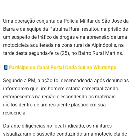
Uma operação conjunta da Polícia Militar de São José da
Barra e da equipe da Patrulha Rural resultou na prisão de
um suspeito de tráfico de drogas e na apreensão de uma
motocicleta adulterada na zona rural de Alpinópolis, na
tarde desta segunda-feira (25), no Bairro Rural Martins.
Participe do Canal Portal Onda Sul no WhatsApp
Segundo a PM, a ação foi desencadeada após denúncias
informarem que um homem estaria comercializando
entorpecentes na região e escondendo os materiais
ilícitos dentro de um recipiente plástico em sua
residência.
Durante diligências no local indicado, os militares
visualizaram o suspeito conduzindo uma motocicleta de