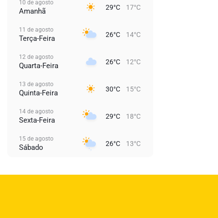
10 de agosto
29°C
17°C
Amanhã
11 de agosto
26°C
14°C
Terça-Feira
12 de agosto
26°C
12°C
Quarta-Feira
13 de agosto
30°C
15°C
Quinta-Feira
14 de agosto
29°C
18°C
Sexta-Feira
15 de agosto
26°C
13°C
Sábado