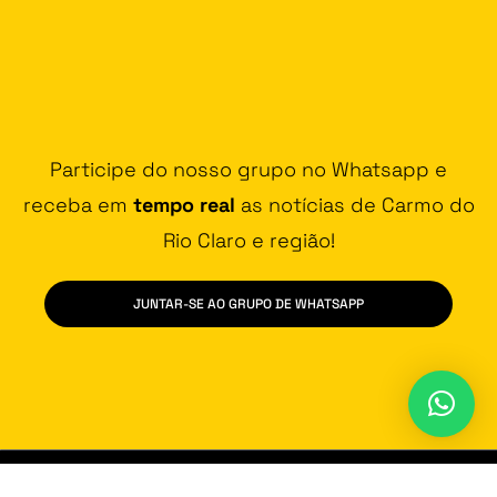
Participe do nosso grupo no Whatsapp e
receba em
tempo real
as notícias de Carmo do
Rio Claro e região!
JUNTAR-SE AO GRUPO DE WHATSAPP