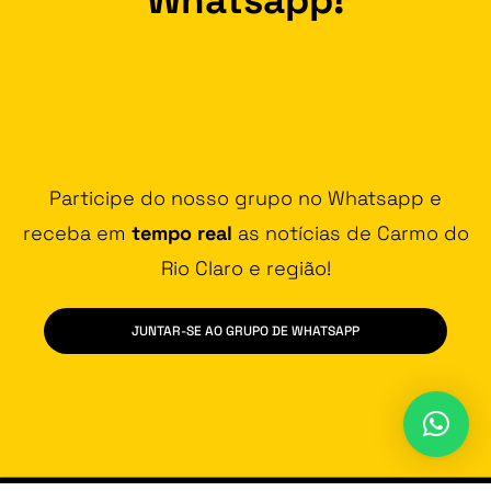
Participe do nosso grupo no Whatsapp e
receba em
tempo real
as notícias de Carmo do
Rio Claro e região!
JUNTAR-SE AO GRUPO DE WHATSAPP