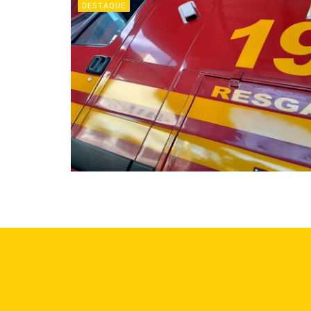
DESTAQUE