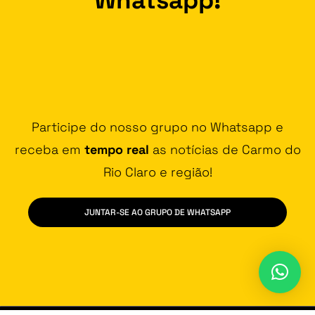
Participe do nosso grupo no Whatsapp e
receba em
tempo real
as notícias de Carmo do
Rio Claro e região!
JUNTAR-SE AO GRUPO DE WHATSAPP